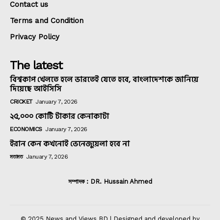
Contact us
Terms and Condition
Privacy Policy
The latest
বিশ্বকাপ খেলতে হলে ভারতেই যেতে হবে, বাংলাদেশকে জানিয়ে
দিয়েছে আইসিসি
CRICKET
January 7, 2026
২৫,০০০ কোটি টাকার কেনাকাটা
ECONOMICS
January 7, 2026
ইরান কেন কখনোই ভেনেজুয়েলা হবে না
মতামত
January 7, 2026
সম্পাদক : DR. Hussain Ahmed
© 2025 News and Views BD | Designed and developed by