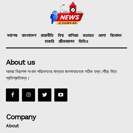
সর্বশেষ
বাংলাদেশ
রাজনীতি
বিশ্ব
বাণিজ্য
মতামত
খেলা
বিনোদন
চাকরি
জীবনযাপন
ভিডিও
About us
আমরা নিরপেক্ষ সংবাদ পরিবেশনের মাধ্যমে জনসাধারণকে সঠিক তথ্য পৌঁছে দিতে
প্রতিশ্রুতিবদ্ধ।
Company
About