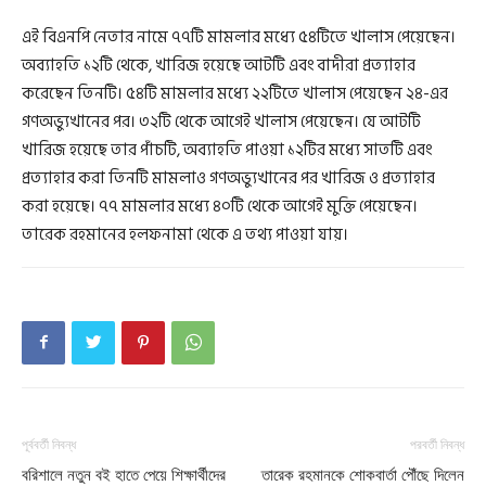
এই বিএনপি নেতার নামে ৭৭টি মামলার মধ্যে ৫৪টিতে খালাস পেয়েছেন।
অব্যাহতি ১২টি থেকে, খারিজ হয়েছে আটটি এবং বাদীরা প্রত্যাহার
করেছেন তিনটি। ৫৪টি মামলার মধ্যে ২২টিতে খালাস পেয়েছেন ২৪-এর
গণঅভ্যুখানের পর। ৩২টি থেকে আগেই খালাস পেয়েছেন। যে আটটি
খারিজ হয়েছে তার পাঁচটি, অব্যাহতি পাওয়া ১২টির মধ্যে সাতটি এবং
প্রত্যাহার করা তিনটি মামলাও গণঅভ্যুখানের পর খারিজ ও প্রত্যাহার
করা হয়েছে। ৭৭ মামলার মধ্যে ৪০টি থেকে আগেই মুক্তি পেয়েছেন।
তারেক রহমানের হলফনামা থেকে এ তথ্য পাওয়া যায়।
পূর্ববর্তী নিবন্ধ
পরবর্তী নিবন্ধ
বরিশালে নতুন বই হাতে পেয়ে শিক্ষার্থীদের
তারেক রহমানকে শোকবার্তা পৌঁছে দিলেন