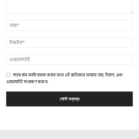
পরের বার আমি মন্তব্য করার জন্য এই ব্রাউজারে আমার নাম, ইমেল, এবং
ওয়েবসাইট সংরক্ষণ করুন।