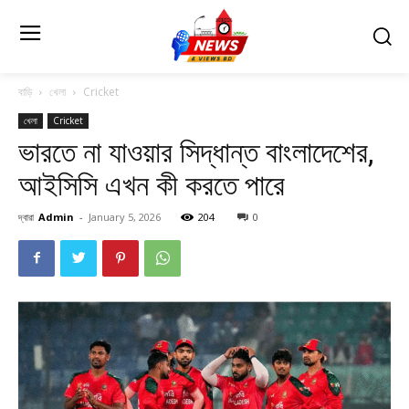
বাড়ি
খেলা
Cricket
খেলা
Cricket
ভারতে না যাওয়ার সিদ্ধান্ত বাংলাদেশের,
আইসিসি এখন কী করতে পারে
দ্বারা
Admin
-
January 5, 2026
204
0