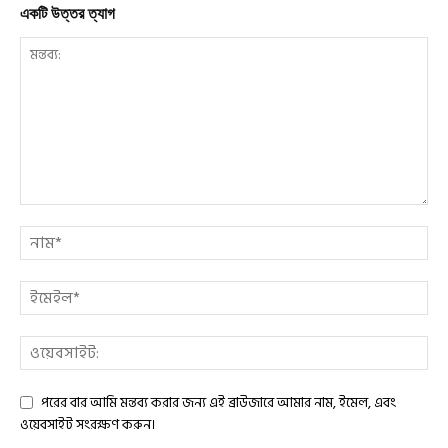
একটি উত্তর ত্যাগ
পরের বার আমি মন্তব্য করার জন্য এই ব্রাউজারে আমার নাম, ইমেল, এবং
ওয়েবসাইট সংরক্ষণ করুন।