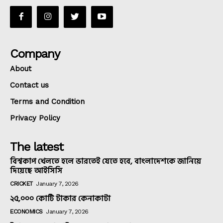
Company
About
Contact us
Terms and Condition
Privacy Policy
The latest
বিশ্বকাপ খেলতে হলে ভারতেই যেতে হবে, বাংলাদেশকে জানিয়ে
দিয়েছে আইসিসি
CRICKET
January 7, 2026
২৫,০০০ কোটি টাকার কেনাকাটা
ECONOMICS
January 7, 2026