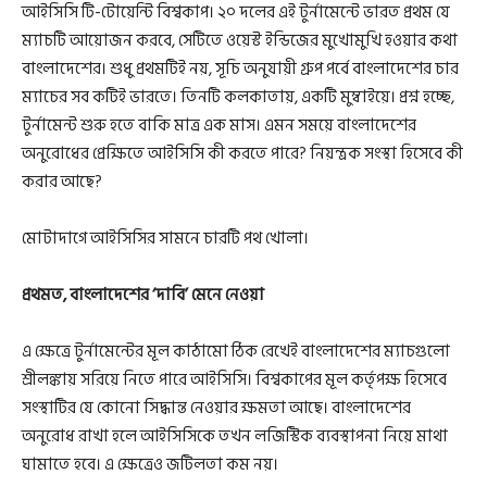
আইসিসি টি-টোয়েন্টি বিশ্বকাপ। ২০ দলের এই টুর্নামেন্টে ভারত প্রথম যে
ম্যাচটি আয়োজন করবে, সেটিতে ওয়েস্ট ইন্ডিজের মুখোমুখি হওয়ার কথা
বাংলাদেশের। শুধু প্রথমটিই নয়, সূচি অনুযায়ী গ্রুপ পর্বে বাংলাদেশের চার
ম্যাচের সব কটিই ভারতে। তিনটি কলকাতায়, একটি মুম্বাইয়ে। প্রশ্ন হচ্ছে,
টুর্নামেন্ট শুরু হতে বাকি মাত্র এক মাস। এমন সময়ে বাংলাদেশের
অনুরোধের প্রেক্ষিতে আইসিসি কী করতে পারে? নিয়ন্ত্রক সংস্থা হিসেবে কী
করার আছে?
মোটাদাগে আইসিসির সামনে চারটি পথ খোলা।
প্রথমত, বাংলাদেশের ‘দাবি’ মেনে নেওয়া
এ ক্ষেত্রে টুর্নামেন্টের মূল কাঠামো ঠিক রেখেই বাংলাদেশের ম্যাচগুলো
শ্রীলঙ্কায় সরিয়ে নিতে পারে আইসিসি। বিশ্বকাপের মূল কর্তৃপক্ষ হিসেবে
সংস্থাটির যে কোনো সিদ্ধান্ত নেওয়ার ক্ষমতা আছে। বাংলাদেশের
অনুরোধ রাখা হলে আইসিসিকে তখন লজিস্টিক ব্যবস্থাপনা নিয়ে মাথা
ঘামাতে হবে। এ ক্ষেত্রেও জটিলতা কম নয়।