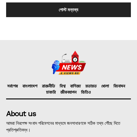
সর্বশেষ
বাংলাদেশ
রাজনীতি
বিশ্ব
বাণিজ্য
মতামত
খেলা
বিনোদন
চাকরি
জীবনযাপন
ভিডিও
About us
আমরা নিরপেক্ষ সংবাদ পরিবেশনের মাধ্যমে জনসাধারণকে সঠিক তথ্য পৌঁছে দিতে
প্রতিশ্রুতিবদ্ধ।