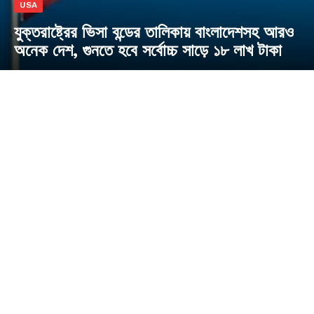
USA
যুক্তরাষ্ট্রের ভিসা বন্ডের তালিকায় বাংলাদেশসহ আরও
অনেক দেশ, গুনতে হবে সর্বোচ্চ সাড়ে ১৮ লাখ টাকা