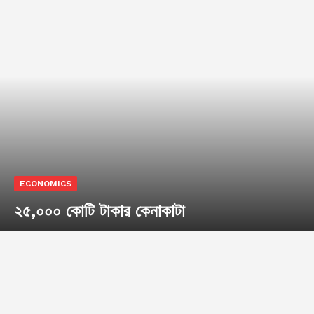
ECONOMICS
২৫,০০০ কোটি টাকার কেনাকাটা