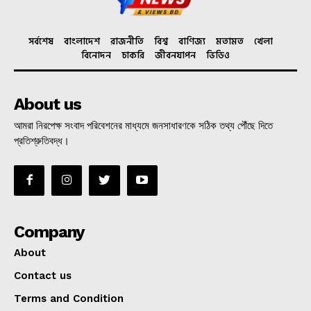
সর্বশেষ
বাংলাদেশ
রাজনীতি
বিশ্ব
বাণিজ্য
মতামত
খেলা
বিনোদন
চাকরি
জীবনযাপন
ভিডিও
About us
আমরা নিরপেক্ষ সংবাদ পরিবেশনের মাধ্যমে জনসাধারণকে সঠিক তথ্য পৌঁছে দিতে
প্রতিশ্রুতিবদ্ধ।
Company
About
Contact us
Terms and Condition