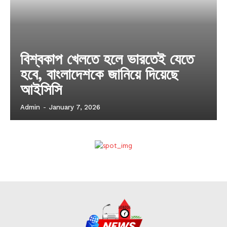
বিশ্বকাপ খেলতে হলে ভারতেই যেতে
হবে, বাংলাদেশকে জানিয়ে দিয়েছে
আইসিসি
Admin
-
January 7, 2026