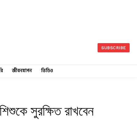
SUBSCRIBE
রি
জীবনযাপন
ভিডিও
িশুকে সুরক্ষিত রাখবেন