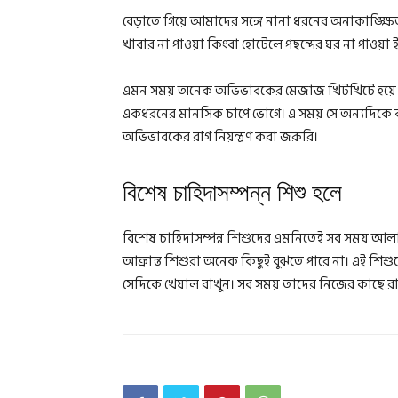
বেড়াতে গিয়ে আমাদের সঙ্গে নানা ধরনের অনাকাঙ্ক্ষি
খাবার না পাওয়া কিংবা হোটেলে পছন্দের ঘর না পাওয়া ই
এমন সময় অনেক অভিভাবকের মেজাজ খিটখিটে হয়ে যায় 
একধরনের মানসিক চাপে ভোগে। এ সময় সে অন্যদিকে ব
অভিভাবকের রাগ নিয়ন্ত্রণ করা জরুরি।
বিশেষ চাহিদাসম্পন্ন শিশু হলে
বিশেষ চাহিদাসম্পন্ন শিশুদের এমনিতেই সব সময় আল
আক্রান্ত শিশুরা অনেক কিছুই বুঝতে পারে না। এই শিশু
সেদিকে খেয়াল রাখুন। সব সময় তাদের নিজের কাছে রা