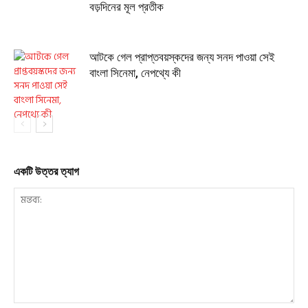
বড়দিনের মূল প্রতীক
আটকে গেল প্রাপ্তবয়স্কদের জন্য সনদ পাওয়া সেই
বাংলা সিনেমা, নেপথ্যে কী
একটি উত্তর ত্যাগ