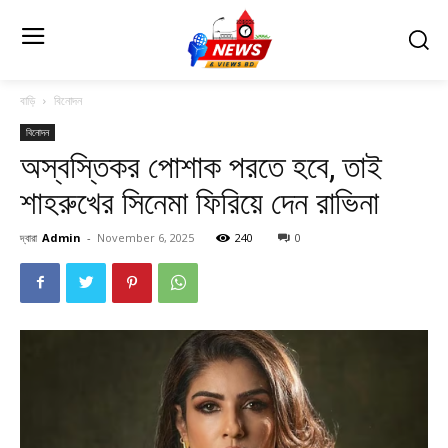
বাড়ি
বিনোদন
বিনোদন
অস্বস্তিকর পোশাক পরতে হবে, তাই
শাহরুখের সিনেমা ফিরিয়ে দেন রাভিনা
দ্বারা
Admin
-
November 6, 2025
240
0