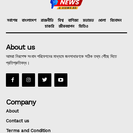
সর্বশেষ
বাংলাদেশ
রাজনীতি
বিশ্ব
বাণিজ্য
মতামত
খেলা
বিনোদন
চাকরি
জীবনযাপন
ভিডিও
About us
আমরা নিরপেক্ষ সংবাদ পরিবেশনের মাধ্যমে জনসাধারণকে সঠিক তথ্য পৌঁছে দিতে
প্রতিশ্রুতিবদ্ধ।
Company
About
Contact us
Terms and Condition