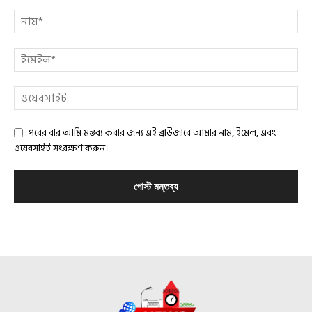
পরের বার আমি মন্তব্য করার জন্য এই ব্রাউজারে আমার নাম, ইমেল, এবং
ওয়েবসাইট সংরক্ষণ করুন।