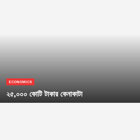
ECONOMICS
২৫,০০০ কোটি টাকার কেনাকাটা