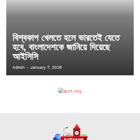
বিশ্বকাপ খেলতে হলে ভারতেই যেতে
হবে, বাংলাদেশকে জানিয়ে দিয়েছে
আইসিসি
Admin
-
January 7, 2026