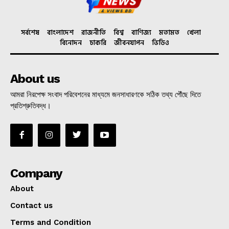
সর্বশেষ
বাংলাদেশ
রাজনীতি
বিশ্ব
বাণিজ্য
মতামত
খেলা
বিনোদন
চাকরি
জীবনযাপন
ভিডিও
About us
আমরা নিরপেক্ষ সংবাদ পরিবেশনের মাধ্যমে জনসাধারণকে সঠিক তথ্য পৌঁছে দিতে
প্রতিশ্রুতিবদ্ধ।
Company
About
Contact us
Terms and Condition