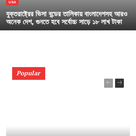
USA
যুক্তরাষ্ট্রের ভিসা বন্ডের তালিকায় বাংলাদেশসহ আরও
অনেক দেশ, গুনতে হবে সর্বোচ্চ সাড়ে ১৮ লাখ টাকা
Popular