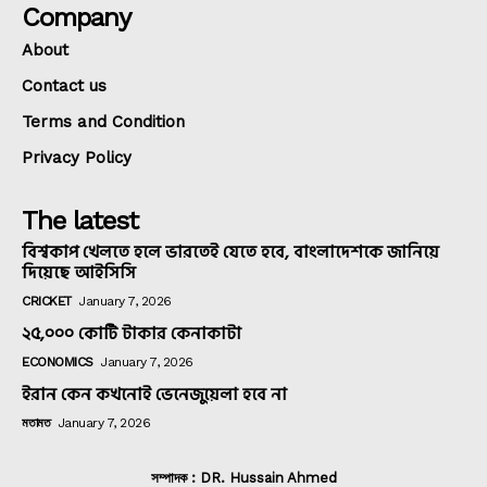
Company
About
Contact us
Terms and Condition
Privacy Policy
The latest
বিশ্বকাপ খেলতে হলে ভারতেই যেতে হবে, বাংলাদেশকে জানিয়ে
দিয়েছে আইসিসি
CRICKET
January 7, 2026
২৫,০০০ কোটি টাকার কেনাকাটা
ECONOMICS
January 7, 2026
ইরান কেন কখনোই ভেনেজুয়েলা হবে না
মতামত
January 7, 2026
সম্পাদক : DR. Hussain Ahmed