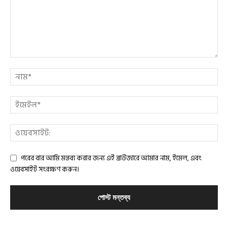
পরের বার আমি মন্তব্য করার জন্য এই ব্রাউজারে আমার নাম, ইমেল, এবং
ওয়েবসাইট সংরক্ষণ করুন।