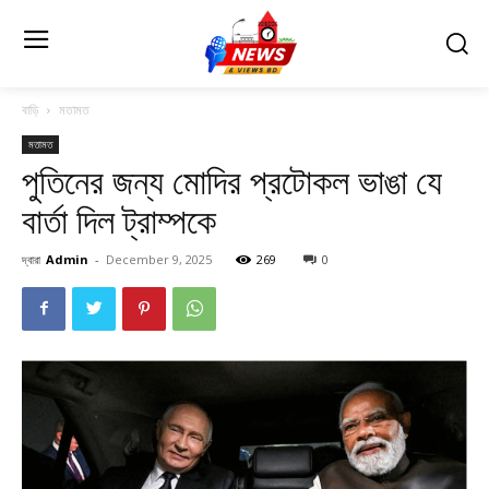
বাড়ি
মতামত
মতামত
পুতিনের জন্য মোদির প্রটোকল ভাঙা যে
বার্তা দিল ট্রাম্পকে
দ্বারা
Admin
-
December 9, 2025
269
0