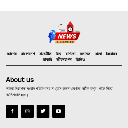
সর্বশেষ
বাংলাদেশ
রাজনীতি
বিশ্ব
বাণিজ্য
মতামত
খেলা
বিনোদন
চাকরি
জীবনযাপন
ভিডিও
About us
আমরা নিরপেক্ষ সংবাদ পরিবেশনের মাধ্যমে জনসাধারণকে সঠিক তথ্য পৌঁছে দিতে
প্রতিশ্রুতিবদ্ধ।