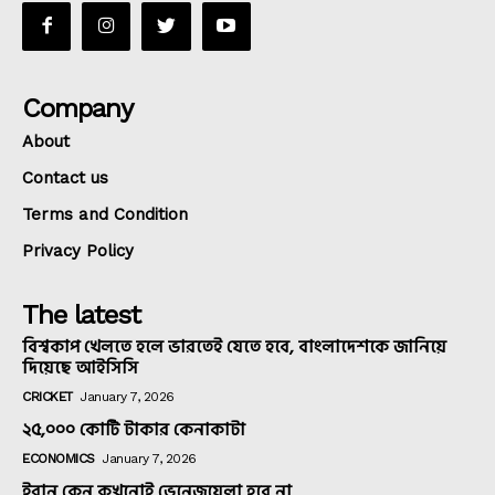
Company
About
Contact us
Terms and Condition
Privacy Policy
The latest
বিশ্বকাপ খেলতে হলে ভারতেই যেতে হবে, বাংলাদেশকে জানিয়ে
দিয়েছে আইসিসি
CRICKET
January 7, 2026
২৫,০০০ কোটি টাকার কেনাকাটা
ECONOMICS
January 7, 2026
ইরান কেন কখনোই ভেনেজুয়েলা হবে না