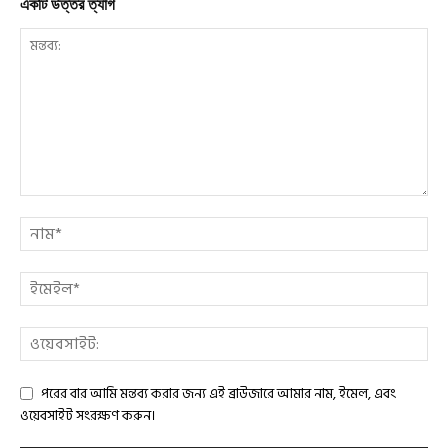
একটি উত্তর ত্যাগ
পরের বার আমি মন্তব্য করার জন্য এই ব্রাউজারে আমার নাম, ইমেল, এবং
ওয়েবসাইট সংরক্ষণ করুন।