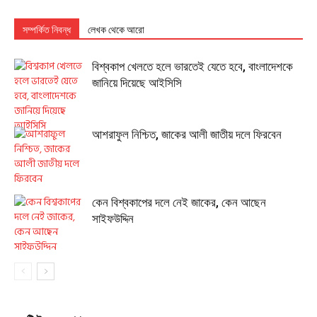
সম্পর্কিত নিবন্ধ
লেখক থেকে আরো
বিশ্বকাপ খেলতে হলে ভারতেই যেতে হবে, বাংলাদেশকে
জানিয়ে দিয়েছে আইসিসি
আশরাফুল নিশ্চিত, জাকের আলী জাতীয় দলে ফিরবেন
কেন বিশ্বকাপের দলে নেই জাকের, কেন আছেন
সাইফউদ্দিন