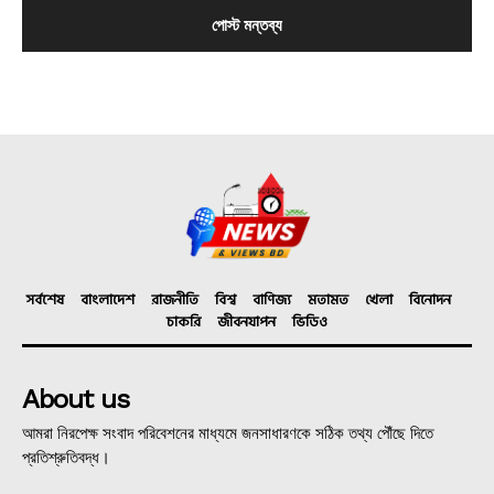
সর্বশেষ
বাংলাদেশ
রাজনীতি
বিশ্ব
বাণিজ্য
মতামত
খেলা
বিনোদন
চাকরি
জীবনযাপন
ভিডিও
About us
আমরা নিরপেক্ষ সংবাদ পরিবেশনের মাধ্যমে জনসাধারণকে সঠিক তথ্য পৌঁছে দিতে
প্রতিশ্রুতিবদ্ধ।