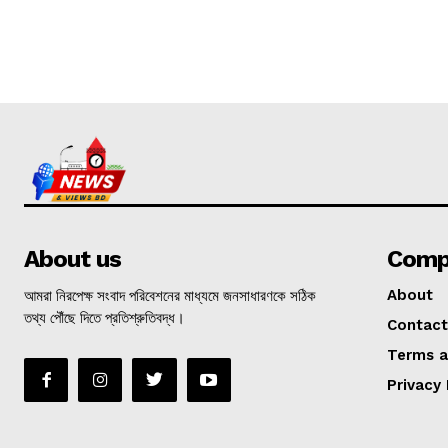
About us
Comp
আমরা নিরপেক্ষ সংবাদ পরিবেশনের মাধ্যমে জনসাধারণকে সঠিক
About
তথ্য পৌঁছে দিতে প্রতিশ্রুতিবদ্ধ।
Contact
Terms a
Privacy 