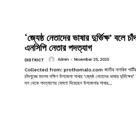
‘জ্যেষ্ঠ নেতাদের ভাষার দুর্ভিক্ষ’ বলে চাঁ
এনসিপি নেতার পদত্যাগ
Admin
-
November 25, 2025
DISTRICT
Collected from: prothomalo.com জাতীয় নাগরিক পার্টির (এনসিপি)
চাঁদপুরের মতলব দক্ষিণ উপজেলা শাখার ‘জ্যেষ্ঠ নেতাদের ভাষার দুর্ভিক্ষ
দল থেকে পদত্যাগের ঘোষণা দিয়েছেন উপজেলার শাখার...