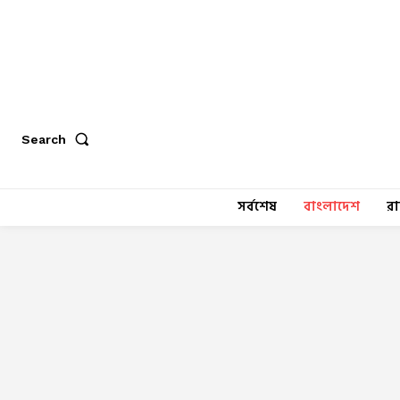
Search
সর্বশেষ
বাংলাদেশ
র