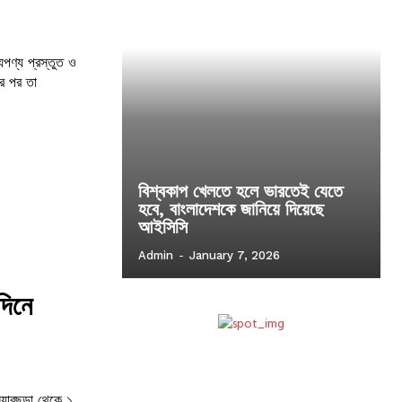
ের পর তা
বিশ্বকাপ খেলতে হলে ভারতেই যেতে
হবে, বাংলাদেশকে জানিয়ে দিয়েছে
আইসিসি
Admin
-
January 7, 2026
দিনে