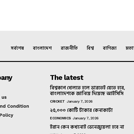
সর্বশেষ
বাংলাদেশ
রাজনীতি
বিশ্ব
বাণিজ্য
মত
any
The latest
বিশ্বকাপ খেলতে হলে ভারতেই যেতে হবে,
বাংলাদেশকে জানিয়ে দিয়েছে আইসিসি
 us
CRICKET
January 7, 2026
nd Condition
২৫,০০০ কোটি টাকার কেনাকাটা
Policy
ECONOMICS
January 7, 2026
ইরান কেন কখনোই ভেনেজুয়েলা হবে না