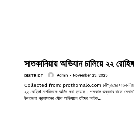
সাতকানিয়ায় অভিযান চালিয়ে ২২ রোহিঙ
Admin
-
November 29, 2025
DISTRICT
Collected from: prothomalo.com চট্টগ্রামের সাতকানিয়া উপজেলা থেকে
২২ রোহিঙ্গা নাগরিককে আটক করা হয়েছে। গতকাল শুক্রবার রাতে সেনাব
উপজেলা প্রশাসনের যৌথ অভিযানে তাঁদের আটক...