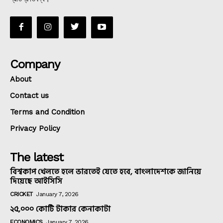
Company
About
Contact us
Terms and Condition
Privacy Policy
The latest
বিশ্বকাপ খেলতে হলে ভারতেই যেতে হবে, বাংলাদেশকে জানিয়ে
দিয়েছে আইসিসি
CRICKET
January 7, 2026
২৫,০০০ কোটি টাকার কেনাকাটা
ECONOMICS
January 7, 2026