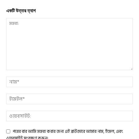
একটি উত্তর ত্যাগ
পরের বার আমি মন্তব্য করার জন্য এই ব্রাউজারে আমার নাম, ইমেল, এবং
ওয়েবসাইট সংরক্ষণ করুন।