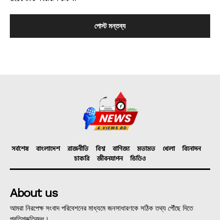
সর্বশেষ
বাংলাদেশ
রাজনীতি
বিশ্ব
বাণিজ্য
মতামত
খেলা
বিনোদন
চাকরি
জীবনযাপন
ভিডিও
About us
আমরা নিরপেক্ষ সংবাদ পরিবেশনের মাধ্যমে জনসাধারণকে সঠিক তথ্য পৌঁছে দিতে
প্রতিশ্রুতিবদ্ধ।