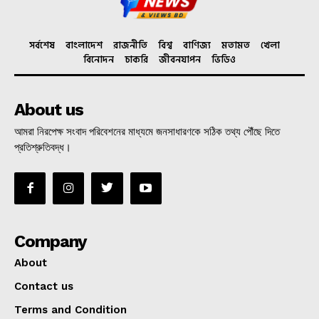
সর্বশেষ
বাংলাদেশ
রাজনীতি
বিশ্ব
বাণিজ্য
মতামত
খেলা
বিনোদন
চাকরি
জীবনযাপন
ভিডিও
About us
আমরা নিরপেক্ষ সংবাদ পরিবেশনের মাধ্যমে জনসাধারণকে সঠিক তথ্য পৌঁছে দিতে
প্রতিশ্রুতিবদ্ধ।
Company
About
Contact us
Terms and Condition