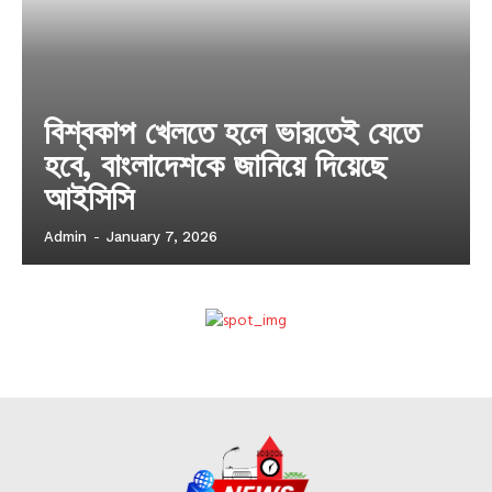
বিশ্বকাপ খেলতে হলে ভারতেই যেতে
হবে, বাংলাদেশকে জানিয়ে দিয়েছে
আইসিসি
Admin
-
January 7, 2026