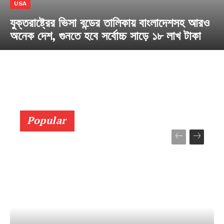
USA
যুক্তরাষ্ট্রের ভিসা বন্ডের তালিকায় বাংলাদেশসহ আরও
অনেক দেশ, গুনতে হবে সর্বোচ্চ সাড়ে ১৮ লাখ টাকা
Popular