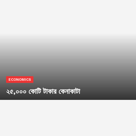
ECONOMICS
২৫,০০০ কোটি টাকার কেনাকাটা