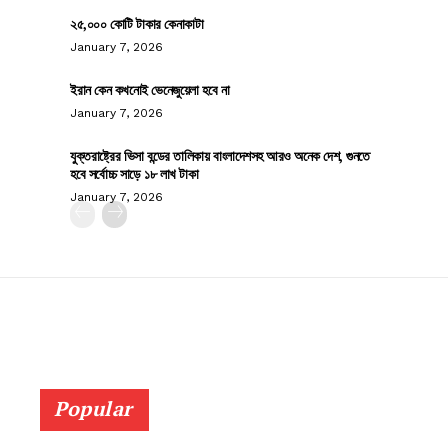
২৫,০০০ কোটি টাকার কেনাকাটা
January 7, 2026
ইরান কেন কখনোই ভেনেজুয়েলা হবে না
January 7, 2026
যুক্তরাষ্ট্রের ভিসা বন্ডের তালিকায় বাংলাদেশসহ আরও অনেক দেশ, গুনতে
হবে সর্বোচ্চ সাড়ে ১৮ লাখ টাকা
January 7, 2026
Popular