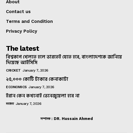
About
Contact us
Terms and Condition
Privacy Policy
The latest
বিশ্বকাপ খেলতে হলে ভারতেই যেতে হবে, বাংলাদেশকে জানিয়ে
দিয়েছে আইসিসি
CRICKET
January 7, 2026
২৫,০০০ কোটি টাকার কেনাকাটা
ECONOMICS
January 7, 2026
ইরান কেন কখনোই ভেনেজুয়েলা হবে না
মতামত
January 7, 2026
সম্পাদক : DR. Hussain Ahmed