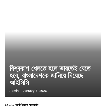
বিশ্বকাপ খেলতে হলে ভারতেই যেতে
হবে, বাংলাদেশকে জানিয়ে দিয়েছে
আইসিসি
Admin
-
January 7, 2026
২৫,০০০ কোটি টাকার কেনাকাটা