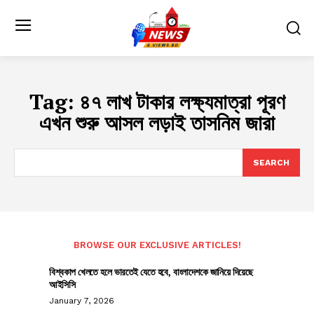
Tag:
৪৭ লাখ টাকার লক্ষ্যমাত্রা পূরণ
এখন শুরু আসল লড়াই তাসনিম জারা
SEARCH
BROWSE OUR EXCLUSIVE ARTICLES!
বিশ্বকাপ খেলতে হলে ভারতেই যেতে হবে, বাংলাদেশকে জানিয়ে দিয়েছে
আইসিসি
January 7, 2026