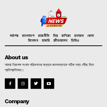
সর্বশেষ
বাংলাদেশ
রাজনীতি
বিশ্ব
বাণিজ্য
মতামত
খেলা
বিনোদন
চাকরি
জীবনযাপন
ভিডিও
About us
আমরা নিরপেক্ষ সংবাদ পরিবেশনের মাধ্যমে জনসাধারণকে সঠিক তথ্য পৌঁছে দিতে
প্রতিশ্রুতিবদ্ধ।
Company