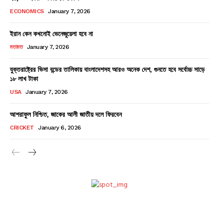
ECONOMICS
January 7, 2026
ইরান কেন কখনোই ভেনেজুয়েলা হবে না
মতামত
January 7, 2026
যুক্তরাষ্ট্রের ভিসা বন্ডের তালিকায় বাংলাদেশসহ আরও অনেক দেশ, গুনতে হবে সর্বোচ্চ সাড়ে
১৮ লাখ টাকা
USA
January 7, 2026
আশরাফুল নিশ্চিত, জাকের আলী জাতীয় দলে ফিরবেন
CRICKET
January 6, 2026