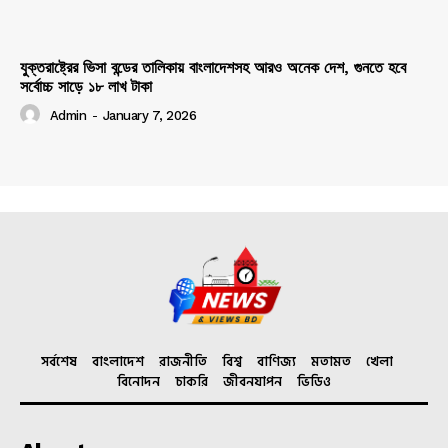
যুক্তরাষ্ট্রের ভিসা বন্ডের তালিকায় বাংলাদেশসহ আরও অনেক দেশ, গুনতে হবে
সর্বোচ্চ সাড়ে ১৮ লাখ টাকা
Admin
-
January 7, 2026
সর্বশেষ
বাংলাদেশ
রাজনীতি
বিশ্ব
বাণিজ্য
মতামত
খেলা
বিনোদন
চাকরি
জীবনযাপন
ভিডিও