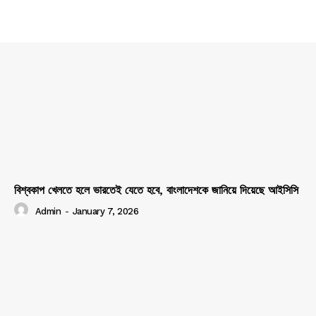
বিশ্বকাপ খেলতে হলে ভারতেই যেতে হবে, বাংলাদেশকে জানিয়ে দিয়েছে আইসিসি
Admin
-
January 7, 2026