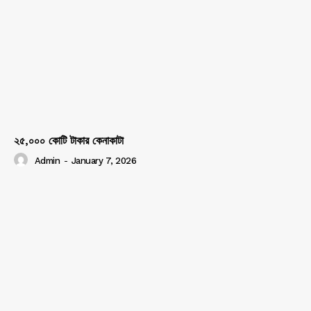
২৫,০০০ কোটি টাকার কেনাকাটা
Admin
-
January 7, 2026