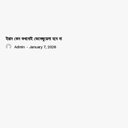
ইরান কেন কখনোই ভেনেজুয়েলা হবে না
Admin
-
January 7, 2026