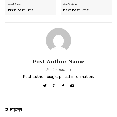
পূর্ববর্তী নিবন্ধ
পরবর্তী নিবন্ধ
Prev Post Title
Next Post Title
Post Author Name
Post author url
Post author biographical information.
2 মন্তব্য