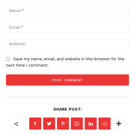
Save my name, email, and website in this browser for the
next time I comment.
SHARE POST: