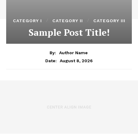
CATEGORY I
CATEGORY II
CATEGORY III
Sample Post Title!
By:
Author Name
August 8, 2026
Date: