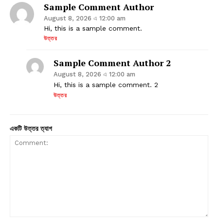
Sample Comment Author
August 8, 2026 এ 12:00 am
Hi, this is a sample comment.
উত্তর
Sample Comment Author 2
August 8, 2026 এ 12:00 am
Hi, this is a sample comment. 2
উত্তর
একটি উত্তর ত্যাগ