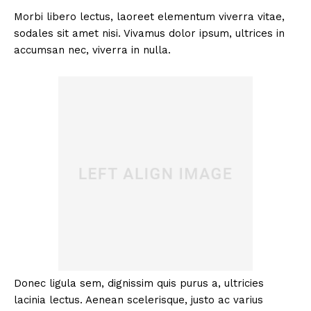
Morbi libero lectus, laoreet elementum viverra vitae,
sodales sit amet nisi. Vivamus dolor ipsum, ultrices in
accumsan nec, viverra in nulla.
Donec ligula sem, dignissim quis purus a, ultricies
lacinia lectus. Aenean scelerisque, justo ac varius