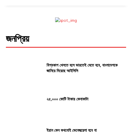
জনপ্রিয়
বিশ্বকাপ খেলতে হলে ভারতেই যেতে হবে, বাংলাদেশকে
জানিয়ে দিয়েছে আইসিসি
২৫,০০০ কোটি টাকার কেনাকাটা
ইরান কেন কখনোই ভেনেজুয়েলা হবে না