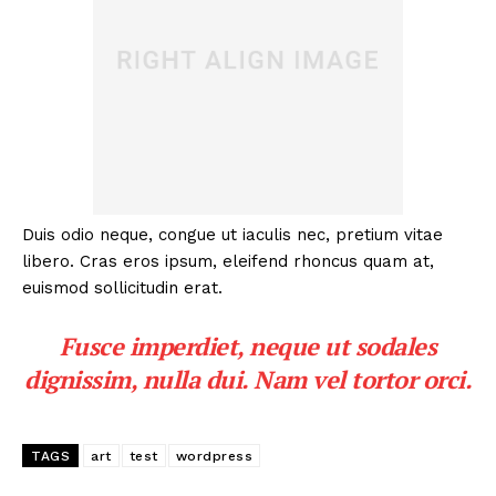
Duis odio neque, congue ut iaculis nec, pretium vitae
libero. Cras eros ipsum, eleifend rhoncus quam at,
euismod sollicitudin erat.
Fusce imperdiet, neque ut sodales
dignissim, nulla dui. Nam vel tortor orci.
TAGS
art
test
wordpress