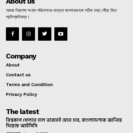
About us
আমরা নিরপেক্ষ সংবাদ পরিবেশনের মাধ্যমে জনসাধারণকে সঠিক তথ্য পৌঁছে দিতে
প্রতিশ্রুতিবদ্ধ।
Company
About
Contact us
Terms and Condition
Privacy Policy
The latest
বিশ্বকাপ খেলতে হলে ভারতেই যেতে হবে, বাংলাদেশকে জানিয়ে
দিয়েছে আইসিসি