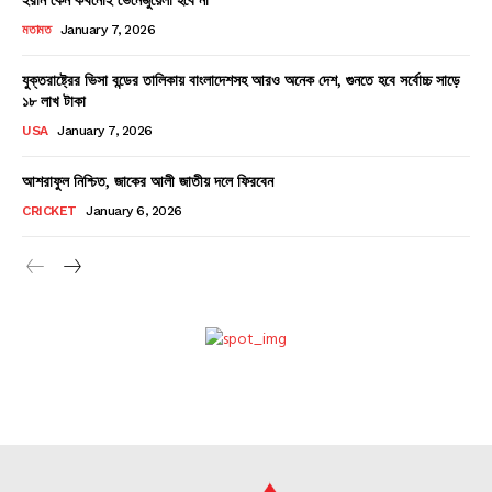
মতামত
January 7, 2026
যুক্তরাষ্ট্রের ভিসা বন্ডের তালিকায় বাংলাদেশসহ আরও অনেক দেশ, গুনতে হবে সর্বোচ্চ সাড়ে
১৮ লাখ টাকা
USA
January 7, 2026
আশরাফুল নিশ্চিত, জাকের আলী জাতীয় দলে ফিরবেন
CRICKET
January 6, 2026