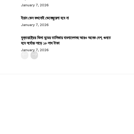
January 7, 2026
ইরান কেন কখনোই ভেনেজুয়েলা হবে না
January 7, 2026
যুক্তরাষ্ট্রের ভিসা বন্ডের তালিকায় বাংলাদেশসহ আরও অনেক দেশ, গুনতে
হবে সর্বোচ্চ সাড়ে ১৮ লাখ টাকা
January 7, 2026