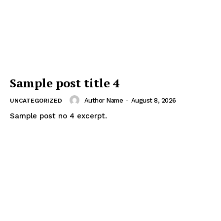
Sample post title 4
Author Name
-
August 8, 2026
UNCATEGORIZED
Sample post no 4 excerpt.