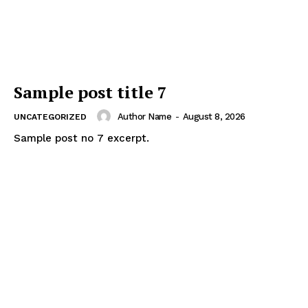
Sample post title 7
Author Name
-
August 8, 2026
UNCATEGORIZED
Sample post no 7 excerpt.