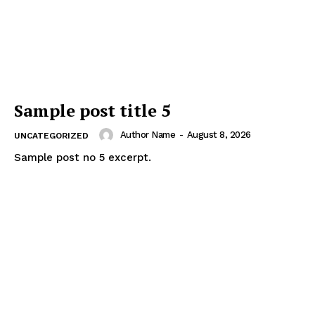
Sample post title 5
Author Name
-
August 8, 2026
UNCATEGORIZED
Sample post no 5 excerpt.