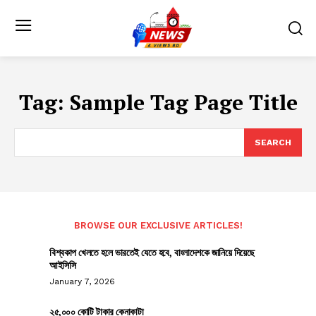
Tag:
Sample Tag Page Title
SEARCH
BROWSE OUR EXCLUSIVE ARTICLES!
বিশ্বকাপ খেলতে হলে ভারতেই যেতে হবে, বাংলাদেশকে জানিয়ে দিয়েছে
আইসিসি
January 7, 2026
২৫,০০০ কোটি টাকার কেনাকাটা