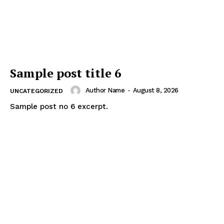
Sample post title 6
Author Name
-
August 8, 2026
UNCATEGORIZED
Sample post no 6 excerpt.