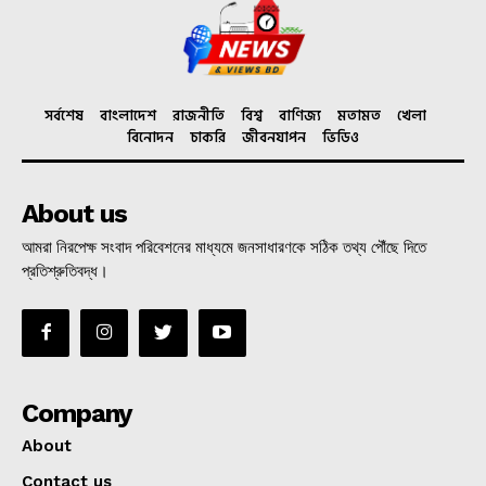
সর্বশেষ
বাংলাদেশ
রাজনীতি
বিশ্ব
বাণিজ্য
মতামত
খেলা
বিনোদন
চাকরি
জীবনযাপন
ভিডিও
About us
আমরা নিরপেক্ষ সংবাদ পরিবেশনের মাধ্যমে জনসাধারণকে সঠিক তথ্য পৌঁছে দিতে
প্রতিশ্রুতিবদ্ধ।
Company
About
Contact us