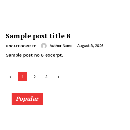
Sample post title 8
Author Name
-
August 8, 2026
UNCATEGORIZED
Sample post no 8 excerpt.
1
2
3
Popular