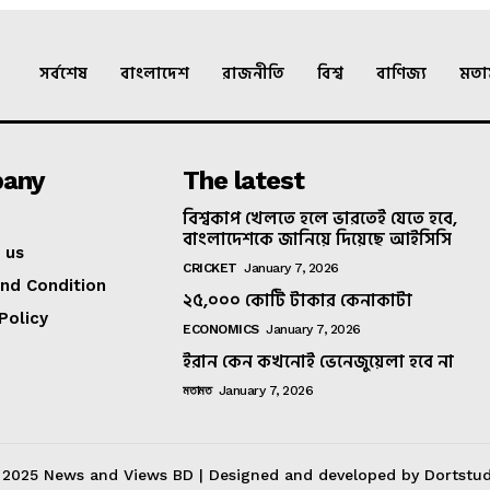
সর্বশেষ
বাংলাদেশ
রাজনীতি
বিশ্ব
বাণিজ্য
মত
any
The latest
বিশ্বকাপ খেলতে হলে ভারতেই যেতে হবে,
বাংলাদেশকে জানিয়ে দিয়েছে আইসিসি
 us
CRICKET
January 7, 2026
nd Condition
২৫,০০০ কোটি টাকার কেনাকাটা
Policy
ECONOMICS
January 7, 2026
ইরান কেন কখনোই ভেনেজুয়েলা হবে না
মতামত
January 7, 2026
 2025 News and Views BD | Designed and developed by Dortstud