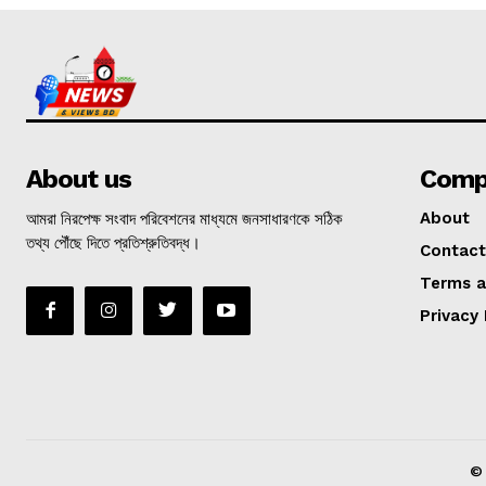
About us
Comp
আমরা নিরপেক্ষ সংবাদ পরিবেশনের মাধ্যমে জনসাধারণকে সঠিক
About
তথ্য পৌঁছে দিতে প্রতিশ্রুতিবদ্ধ।
Contact
Terms a
Privacy 
©