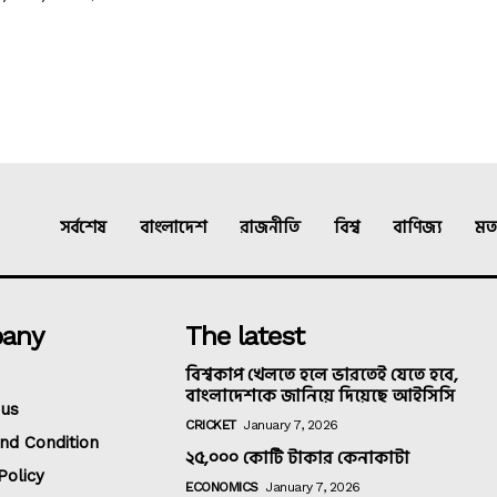
সর্বশেষ
বাংলাদেশ
রাজনীতি
বিশ্ব
বাণিজ্য
মত
any
The latest
বিশ্বকাপ খেলতে হলে ভারতেই যেতে হবে,
বাংলাদেশকে জানিয়ে দিয়েছে আইসিসি
 us
CRICKET
January 7, 2026
nd Condition
২৫,০০০ কোটি টাকার কেনাকাটা
Policy
ECONOMICS
January 7, 2026