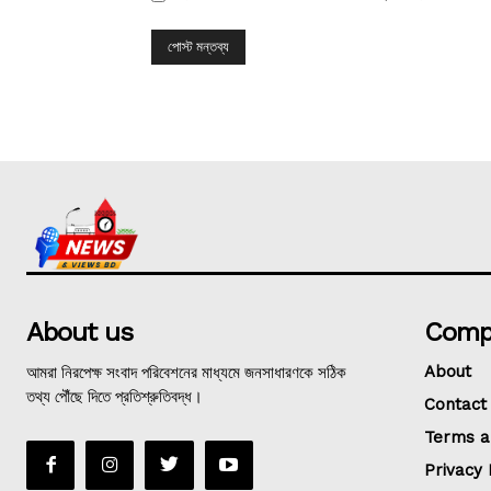
About us
Comp
আমরা নিরপেক্ষ সংবাদ পরিবেশনের মাধ্যমে জনসাধারণকে সঠিক
About
তথ্য পৌঁছে দিতে প্রতিশ্রুতিবদ্ধ।
Contact
Terms a
Privacy 