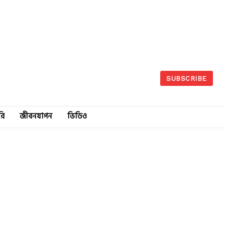
SUBSCRIBE
রি
জীবনযাপন
ভিডিও