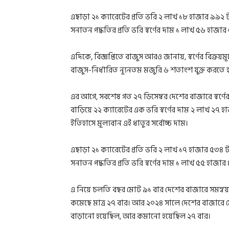
এছাড়া ২১ ক্যারেটের প্রতি ভরি ২ লাখ ১৮ হাজার ৯৯২ 
সনাতন পদ্ধতির প্রতি ভরি স্বর্ণের দাম ১ লাখ ৫৬ হাজার
এদিকে, বিজ্ঞপ্তিতে বাজুস আরও জানায়, স্বর্ণের বিক্র
বাজুস-নির্ধারিত ন্যূনতম মজুরি ৬ শতাংশ যুক্ত করতে
এর আগে, সবশেষ গত ২৭ ডিসেম্বর দেশের বাজারে স্বর্ণ
বাড়িয়ে ২২ ক্যারেটের এক ভরি স্বর্ণের দাম ২ লাখ ২৭
ইতিহাসে মূল্যবান এই ধাতুর সর্বোচ্চ দাম।
এছাড়া ২১ ক্যারেটের প্রতি ভরি ২ লাখ ১৭ হাজার ৫৩৪ 
সনাতন পদ্ধতির প্রতি ভরি স্বর্ণের দাম ১ লাখ ৫৫ হাজার
এ নিয়ে চলতি বছর মোট ৯১ বার দেশের বাজারে সমন্বয় 
কমেছে মাত্র ২৭ বার। আর ২০২৪ সালে দেশের বাজারে মোট
বাড়ানো হয়েছিল, আর কমানো হয়েছিল ২৭ বার।