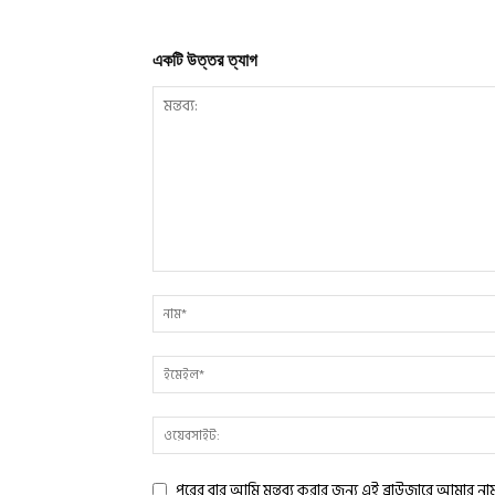
একটি উত্তর ত্যাগ
পরের বার আমি মন্তব্য করার জন্য এই ব্রাউজারে আমার ন