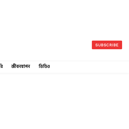
SUBSCRIBE
রি
জীবনযাপন
ভিডিও