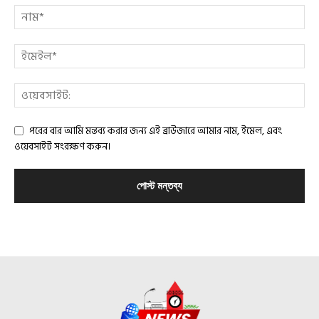
পরের বার আমি মন্তব্য করার জন্য এই ব্রাউজারে আমার নাম, ইমেল, এবং
ওয়েবসাইট সংরক্ষণ করুন।