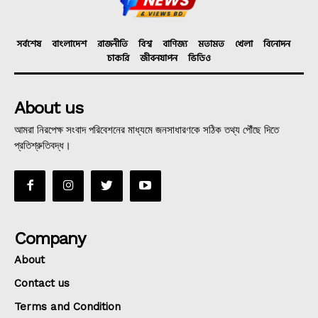
সর্বশেষ
বাংলাদেশ
রাজনীতি
বিশ্ব
বাণিজ্য
মতামত
খেলা
বিনোদন
চাকরি
জীবনযাপন
ভিডিও
About us
আমরা নিরপেক্ষ সংবাদ পরিবেশনের মাধ্যমে জনসাধারণকে সঠিক তথ্য পৌঁছে দিতে
প্রতিশ্রুতিবদ্ধ।
Company
About
Contact us
Terms and Condition