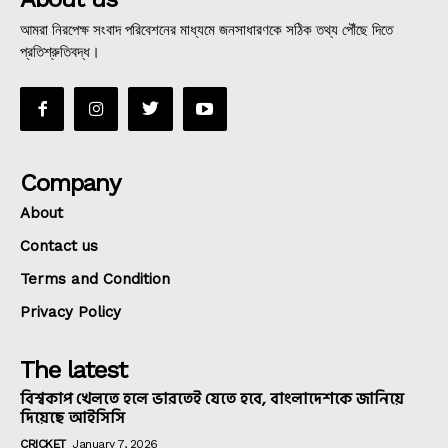
আমরা নিরপেক্ষ সংবাদ পরিবেশনের মাধ্যমে জনসাধারণকে সঠিক তথ্য পৌঁছে দিতে
প্রতিশ্রুতিবদ্ধ।
Company
About
Contact us
Terms and Condition
Privacy Policy
The latest
বিশ্বকাপ খেলতে হলে ভারতেই যেতে হবে, বাংলাদেশকে জানিয়ে
দিয়েছে আইসিসি
CRICKET
January 7, 2026