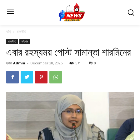
বাড়ি
রাজনীতি
রাজনীতি
সর্বশেষ
এবার রহস্যময় পোস্ট সামান্তা শারমিনের
দ্বারা
Admin
-
December 28, 2025
571
0