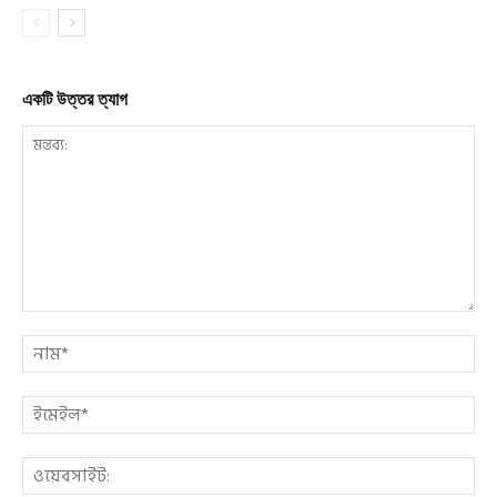
একটি উত্তর ত্যাগ