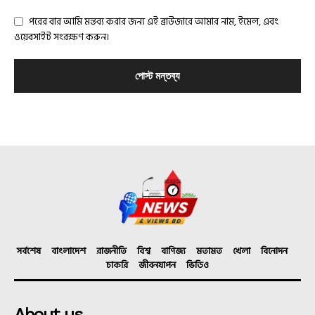
পরের বার আমি মন্তব্য করার জন্য এই ব্রাউজারে আমার নাম, ইমেল, এবং
ওয়েবসাইট সংরক্ষণ করুন।
সর্বশেষ
বাংলাদেশ
রাজনীতি
বিশ্ব
বাণিজ্য
মতামত
খেলা
বিনোদন
চাকরি
জীবনযাপন
ভিডিও
About us