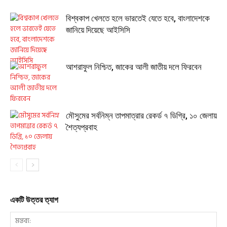
বিশ্বকাপ খেলতে হলে ভারতেই যেতে হবে, বাংলাদেশকে
জানিয়ে দিয়েছে আইসিসি
আশরাফুল নিশ্চিত, জাকের আলী জাতীয় দলে ফিরবেন
মৌসুমের সর্বনিম্ন তাপমাত্রার রেকর্ড ৭ ডিগ্রি, ১০ জেলায়
শৈত্যপ্রবাহ
একটি উত্তর ত্যাগ