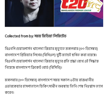
Collected from by: সময় মিডিয়া লিমিটেড
বিএনপি চেয়ারপার্সন খালেদা জিয়ার মৃত্যুতে মঙ্গলবার (৩০ ডিসেম্বর)
বাংলাদেশ প্রিমিয়ার লিগের (বিপিএল) দুটি ম্যাচই স্থগিত করা হয়েছে।
বিএনপি চেয়ারপার্সন খালেদা জিয়ার মৃত্যুর প্রতি শ্রদ্ধা রেখে এই সিদ্ধান্ত
নিয়েছে বাংলাদেশ ক্রিকেট বোর্ড (বিসিবি)।
মঙ্গলবার (৩০ ডিসেম্বর) বাংলাদেশ সময় সকাল ৬টায় রাজধানীর
এভারকেয়ার হাসপাতালে চিকিৎসাধীন অবস্থায় তিনি শেষ নিঃশ্বাস ত্যাগ
করেন।