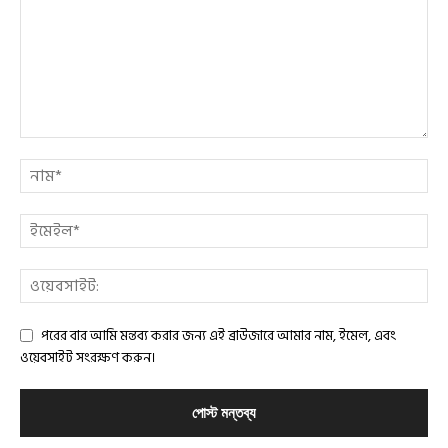
পরের বার আমি মন্তব্য করার জন্য এই ব্রাউজারে আমার নাম, ইমেল, এবং
ওয়েবসাইট সংরক্ষণ করুন।