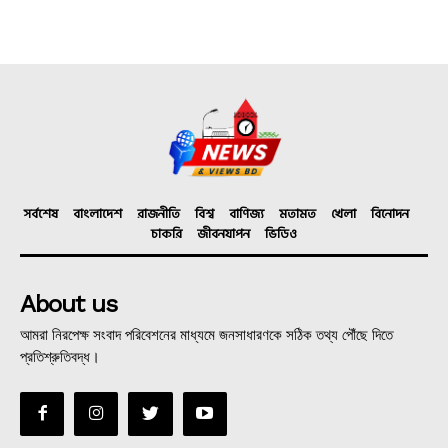
সর্বশেষ
বাংলাদেশ
রাজনীতি
বিশ্ব
বাণিজ্য
মতামত
খেলা
বিনোদন
চাকরি
জীবনযাপন
ভিডিও
About us
আমরা নিরপেক্ষ সংবাদ পরিবেশনের মাধ্যমে জনসাধারণকে সঠিক তথ্য পৌঁছে দিতে
প্রতিশ্রুতিবদ্ধ।