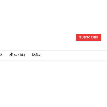
SUBSCRIBE
রি
জীবনযাপন
ভিডিও