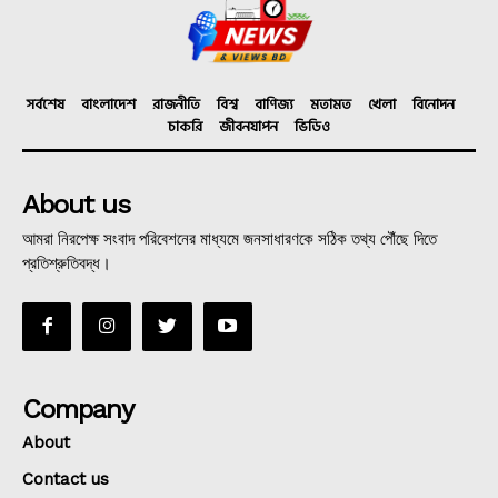
সর্বশেষ
বাংলাদেশ
রাজনীতি
বিশ্ব
বাণিজ্য
মতামত
খেলা
বিনোদন
চাকরি
জীবনযাপন
ভিডিও
About us
আমরা নিরপেক্ষ সংবাদ পরিবেশনের মাধ্যমে জনসাধারণকে সঠিক তথ্য পৌঁছে দিতে
প্রতিশ্রুতিবদ্ধ।
Company
About
Contact us