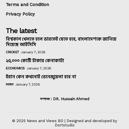
Terms and Condition
Privacy Policy
The latest
বিশ্বকাপ খেলতে হলে ভারতেই যেতে হবে, বাংলাদেশকে জানিয়ে
দিয়েছে আইসিসি
CRICKET
January 7, 2026
২৫,০০০ কোটি টাকার কেনাকাটা
ECONOMICS
January 7, 2026
ইরান কেন কখনোই ভেনেজুয়েলা হবে না
মতামত
January 7, 2026
সম্পাদক : DR. Hussain Ahmed
© 2025 News and Views BD | Designed and developed by
Dortstudio