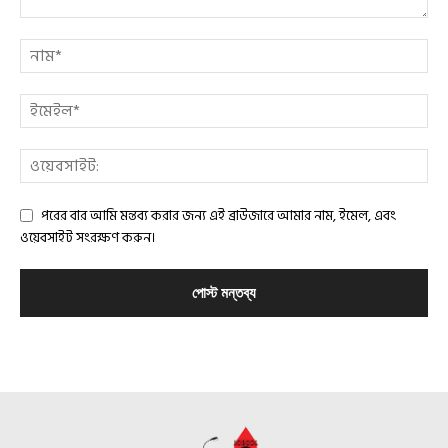
পরের বার আমি মন্তব্য করার জন্য এই ব্রাউজারে আমার নাম, ইমেল, এবং
ওয়েবসাইট সংরক্ষণ করুন।