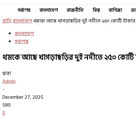
সর্বশেষ
বাংলাদেশ
রাজনীতি
বিশ্ব
বাণিজ্য
ম
বাড়ি
বাংলাদেশ
থমকে আছে খাগড়াছড়ির দুই নদীতে ২৫০ কোটি টাকা
বাংলাদেশ
সর্বশেষ
থমকে আছে খাগড়াছড়ির দুই নদীতে ২৫০ কোটি
দ্বারা
Admin
-
December 27, 2025
580
0