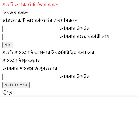
একটি অ্যাকাউন্ট তৈরি করুন
নিবন্ধন করুন
স্বাগত!
একটি অ্যাকাউন্টের জন্য নিবন্ধন
আপনার ইমেইল
আপনার ব্যবহারকারী নাম
একটি পাসওয়ার্ড আপনার ই কর্মপরিহিত করা হবে.
পাসওয়ার্ড পুনরুদ্ধার
আপনার পাসওয়ার্ড পুনরুদ্ধার
আপনার ইমেইল
খুঁজুন