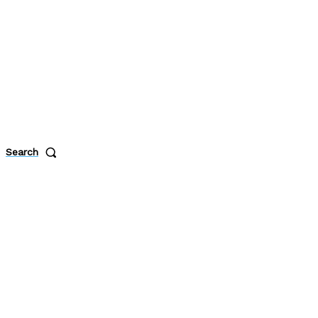
Search