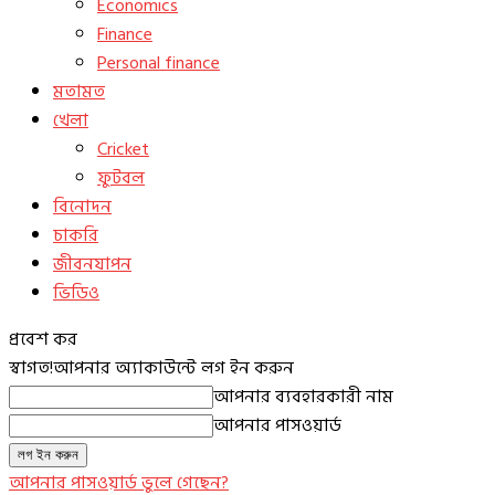
Economics
Finance
Personal finance
মতামত
খেলা
Cricket
ফুটবল
বিনোদন
চাকরি
জীবনযাপন
ভিডিও
প্রবেশ কর
স্বাগত!
আপনার অ্যাকাউন্টে লগ ইন করুন
আপনার ব্যবহারকারী নাম
আপনার পাসওয়ার্ড
আপনার পাসওয়ার্ড ভুলে গেছেন?