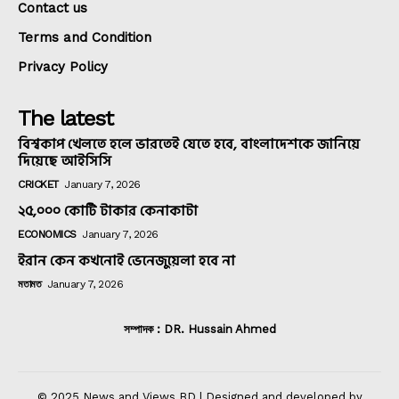
Contact us
Terms and Condition
Privacy Policy
The latest
বিশ্বকাপ খেলতে হলে ভারতেই যেতে হবে, বাংলাদেশকে জানিয়ে
দিয়েছে আইসিসি
CRICKET
January 7, 2026
২৫,০০০ কোটি টাকার কেনাকাটা
ECONOMICS
January 7, 2026
ইরান কেন কখনোই ভেনেজুয়েলা হবে না
মতামত
January 7, 2026
সম্পাদক : DR. Hussain Ahmed
© 2025 News and Views BD | Designed and developed by