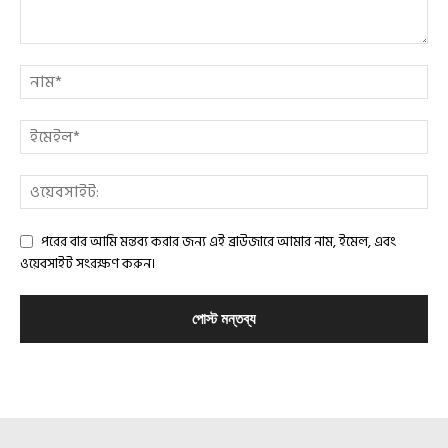
পরের বার আমি মন্তব্য করার জন্য এই ব্রাউজারে আমার নাম, ইমেল, এবং
ওয়েবসাইট সংরক্ষণ করুন।