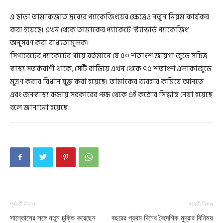
এ ছাড়া তামাকজাত দ্রব্যের প্যাকেজিংয়ের ক্ষেত্রেও নতুন নিয়ম কার্যকর
করা হয়েছে। এখন থেকে তামাকের প্যাকেটে ‘স্ট্যান্ডার্ড প্যাকেজিং’
অনুসরণ করা বাধ্যতামূলক।
সিগারেটের প্যাকেটের গায়ে বর্তমানে যে ৫০ শতাংশ জায়গা জুড়ে সচিত্র
স্বাস্থ্য সতর্কবাণী থাকে, সেটি বাড়িয়ে এখন থেকে ৭৫ শতাংশ এলাকাজুড়ে
মুদ্রণ করার বিধান যুক্ত করা হয়েছে। তামাকের ব্যবহার কমিয়ে আনতে
এবং জনস্বাস্থ্য রক্ষায় সরকারের পক্ষ থেকে এই কঠোর সিদ্ধান্ত নেয়া হয়েছে
বলে জানানো হয়েছে।
পূর্ববর্তী নিবন্ধ
পরবর্তী নিবন্ধ
সান্তোসের সঙ্গে নতুন চুক্তি করেছেন
বছরের প্রথম দিনের বৈদেশিক মুদ্রার বিনিময়