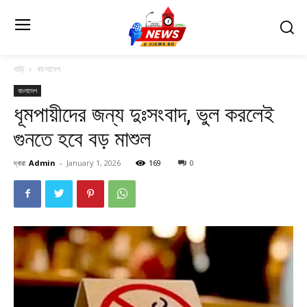
বাড়ি
বাংলাদেশ
বাংলাদেশ
ধূমপায়ীদের জন্য দুঃসংবাদ, ভুল করলেই
গুনতে হবে বড় মাশুল
দ্বারা
Admin
-
January 1, 2026
169
0