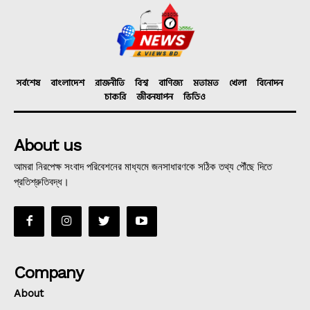
সর্বশেষ
বাংলাদেশ
রাজনীতি
বিশ্ব
বাণিজ্য
মতামত
খেলা
বিনোদন
চাকরি
জীবনযাপন
ভিডিও
About us
আমরা নিরপেক্ষ সংবাদ পরিবেশনের মাধ্যমে জনসাধারণকে সঠিক তথ্য পৌঁছে দিতে
প্রতিশ্রুতিবদ্ধ।
Company
About