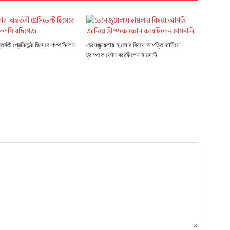
র্বর্তী প্রেসিডেন্ট হিসেবে শপথ নিলেন
ভেনেজুয়েলায় হামলার বিষয়ে আপত্তি জানিয়ে
ট্রাম্পকে ফোন করেছিলেন মামদানি