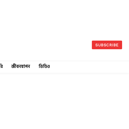
SUBSCRIBE
রি
জীবনযাপন
ভিডিও