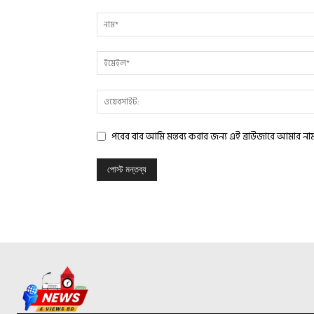
পরের বার আমি মন্তব্য করার জন্য এই ব্রাউজারে আমার ন