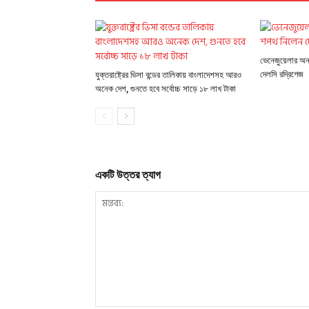
ভেনেজুয়েলার অন্ত
দেলসি রদ্রিগেজ
যুক্তরাষ্ট্রের ভিসা বন্ডের তালিকায় বাংলাদেশসহ আরও
অনেক দেশ, গুনতে হবে সর্বোচ্চ সাড়ে ১৮ লাখ টাকা
একটি উত্তর ত্যাগ