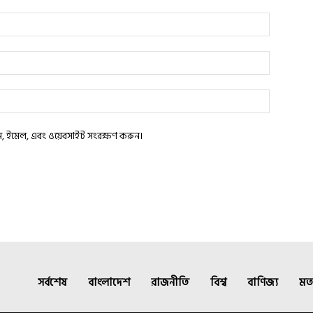
াম, ইমেল, এবং ওয়েবসাইট সংরক্ষণ করুন।
সর্বশেষ
বাংলাদেশ
রাজনীতি
বিশ্ব
বাণিজ্য
মত