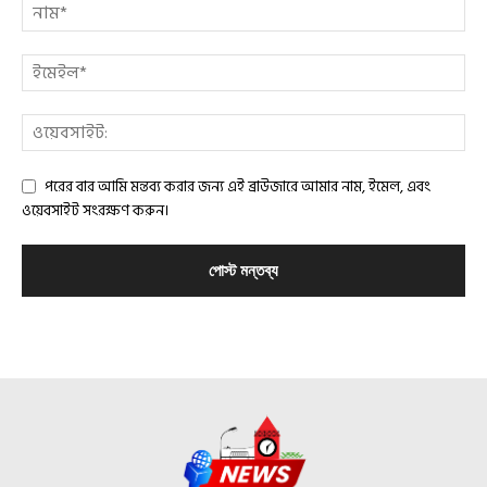
পরের বার আমি মন্তব্য করার জন্য এই ব্রাউজারে আমার নাম, ইমেল, এবং
ওয়েবসাইট সংরক্ষণ করুন।