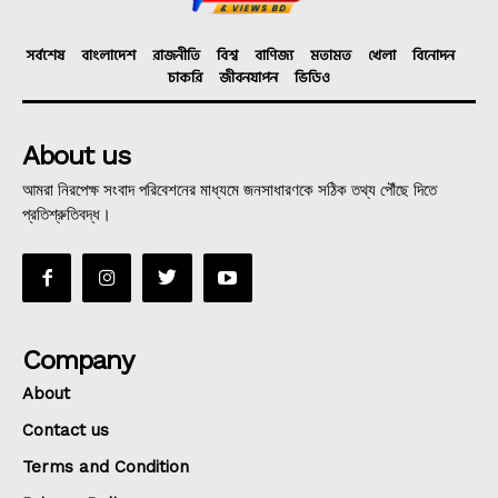
সর্বশেষ
বাংলাদেশ
রাজনীতি
বিশ্ব
বাণিজ্য
মতামত
খেলা
বিনোদন
চাকরি
জীবনযাপন
ভিডিও
About us
আমরা নিরপেক্ষ সংবাদ পরিবেশনের মাধ্যমে জনসাধারণকে সঠিক তথ্য পৌঁছে দিতে
প্রতিশ্রুতিবদ্ধ।
Company
About
Contact us
Terms and Condition