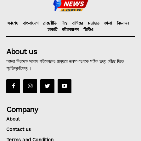
সর্বশেষ
বাংলাদেশ
রাজনীতি
বিশ্ব
বাণিজ্য
মতামত
খেলা
বিনোদন
চাকরি
জীবনযাপন
ভিডিও
About us
আমরা নিরপেক্ষ সংবাদ পরিবেশনের মাধ্যমে জনসাধারণকে সঠিক তথ্য পৌঁছে দিতে
প্রতিশ্রুতিবদ্ধ।
Company
About
Contact us
Terms and Condition