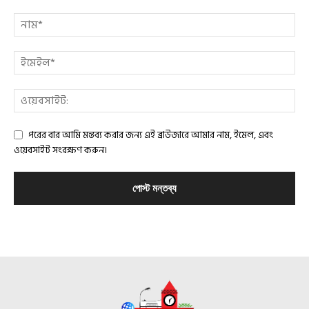
পরের বার আমি মন্তব্য করার জন্য এই ব্রাউজারে আমার নাম, ইমেল, এবং
ওয়েবসাইট সংরক্ষণ করুন।