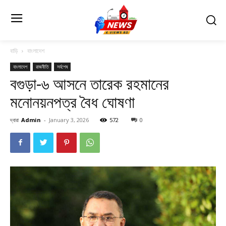
বাড়ি
বাংলাদেশ
বাংলাদেশ
রাজনীতি
সর্বশেষ
বগুড়া-৬ আসনে তারেক রহমানের
মনোনয়নপত্র বৈধ ঘোষণা
দ্বারা
Admin
-
January 3, 2026
572
0