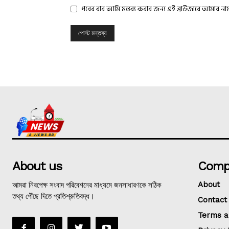
পরের বার আমি মন্তব্য করার জন্য এই ব্রাউজারে আমার ন
About us
Comp
আমরা নিরপেক্ষ সংবাদ পরিবেশনের মাধ্যমে জনসাধারণকে সঠিক
About
তথ্য পৌঁছে দিতে প্রতিশ্রুতিবদ্ধ।
Contact
Terms a