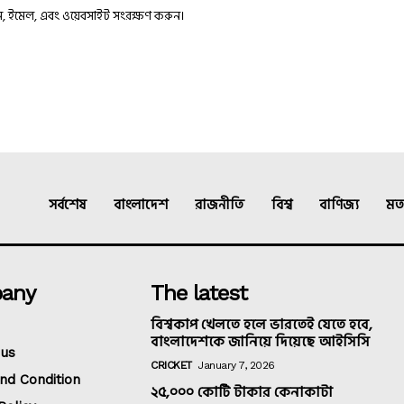
াম, ইমেল, এবং ওয়েবসাইট সংরক্ষণ করুন।
সর্বশেষ
বাংলাদেশ
রাজনীতি
বিশ্ব
বাণিজ্য
মত
any
The latest
বিশ্বকাপ খেলতে হলে ভারতেই যেতে হবে,
বাংলাদেশকে জানিয়ে দিয়েছে আইসিসি
 us
CRICKET
January 7, 2026
nd Condition
২৫,০০০ কোটি টাকার কেনাকাটা