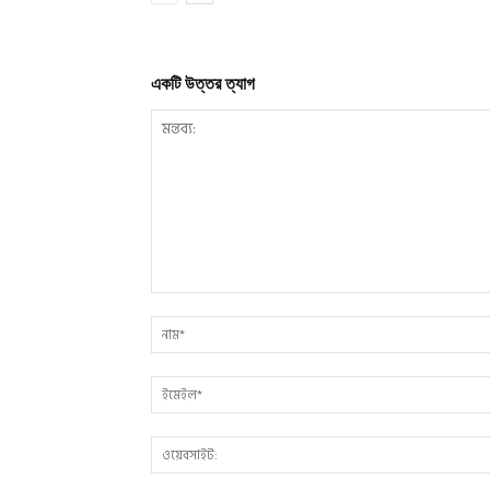
একটি উত্তর ত্যাগ