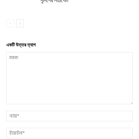
পুলিশের লাঠিপেটা
একটি উত্তর ত্যাগ