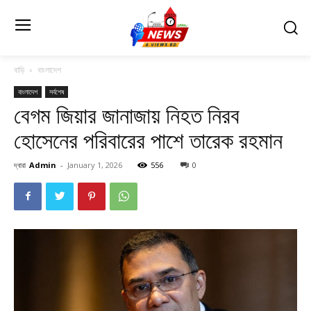
বাড়ি
বাংলাদেশ
বাংলাদেশ
সর্বশেষ
বেগম জিয়ার জানাজায় নিহত নিরব
হোসেনের পরিবারের পাশে তারেক রহমান
দ্বারা
Admin
-
January 1, 2026
556
0