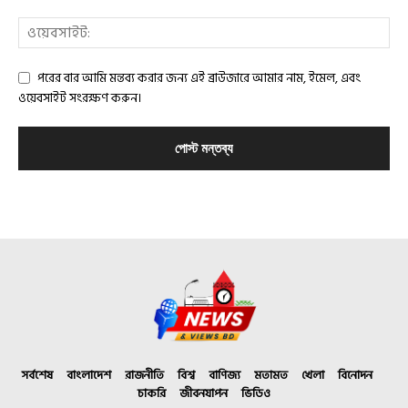
পরের বার আমি মন্তব্য করার জন্য এই ব্রাউজারে আমার নাম, ইমেল, এবং
ওয়েবসাইট সংরক্ষণ করুন।
সর্বশেষ
বাংলাদেশ
রাজনীতি
বিশ্ব
বাণিজ্য
মতামত
খেলা
বিনোদন
চাকরি
জীবনযাপন
ভিডিও