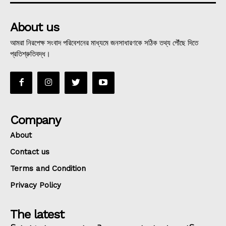
About us
আমরা নিরপেক্ষ সংবাদ পরিবেশনের মাধ্যমে জনসাধারণকে সঠিক তথ্য পৌঁছে দিতে
প্রতিশ্রুতিবদ্ধ।
Company
About
Contact us
Terms and Condition
Privacy Policy
The latest