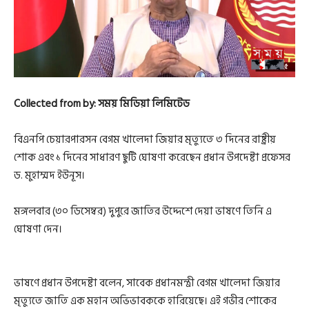
Collected from by: সময় মিডিয়া লিমিটেড
বিএনপি চেয়ারপারসন বেগম খালেদা জিয়ার মৃত্যুতে ৩ দিনের রাষ্ট্রীয়
শোক এবং ১ দিনের সাধারণ ছুটি ঘোষণা করেছেন প্রধান উপদেষ্টা প্রফেসর
ড. মুহাম্মদ ইউনূস।
মঙ্গলবার (৩০ ডিসেম্বর) দুপুরে জাতির উদ্দেশে দেয়া ভাষণে তিনি এ
ঘোষণা দেন।
ভাষণে প্রধান উপদেষ্টা বলেন, সাবেক প্রধানমন্ত্রী বেগম খালেদা জিয়ার
মৃত্যুতে জাতি এক মহান অভিভাবককে হারিয়েছে। এই গভীর শোকের