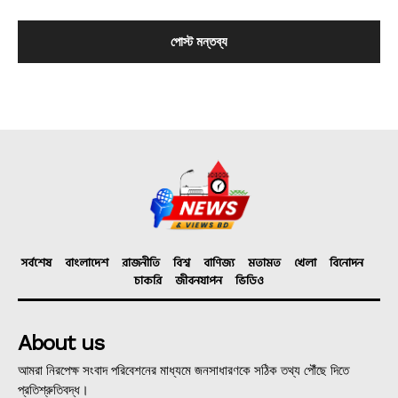
সর্বশেষ
বাংলাদেশ
রাজনীতি
বিশ্ব
বাণিজ্য
মতামত
খেলা
বিনোদন
চাকরি
জীবনযাপন
ভিডিও
About us
আমরা নিরপেক্ষ সংবাদ পরিবেশনের মাধ্যমে জনসাধারণকে সঠিক তথ্য পৌঁছে দিতে
প্রতিশ্রুতিবদ্ধ।