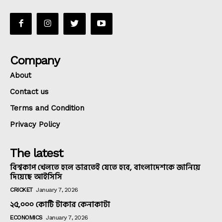
Company
About
Contact us
Terms and Condition
Privacy Policy
The latest
বিশ্বকাপ খেলতে হলে ভারতেই যেতে হবে, বাংলাদেশকে জানিয়ে
দিয়েছে আইসিসি
CRICKET
January 7, 2026
২৫,০০০ কোটি টাকার কেনাকাটা
ECONOMICS
January 7, 2026