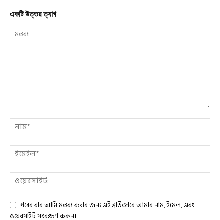
একটি উত্তর ত্যাগ
পরের বার আমি মন্তব্য করার জন্য এই ব্রাউজারে আমার নাম, ইমেল, এবং
ওয়েবসাইট সংরক্ষণ করুন।