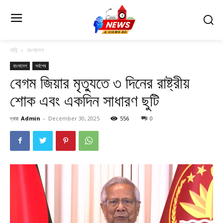
বাড়ি
বাংলাদেশ
বাংলাদেশ
সর্বশেষ
বেগম জিয়ার মৃত্যুতে ৩ দিনের রাষ্ট্রীয়
শোক এবং একদিন সাধারণ ছুটি
দ্বারা
Admin
-
December 30, 2025
556
0