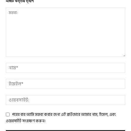
একটি উত্তর ত্যাগ
পরের বার আমি মন্তব্য করার জন্য এই ব্রাউজারে আমার নাম, ইমেল, এবং
ওয়েবসাইট সংরক্ষণ করুন।