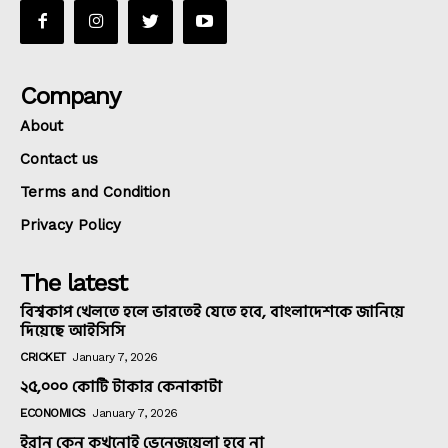
Company
About
Contact us
Terms and Condition
Privacy Policy
The latest
বিশ্বকাপ খেলতে হলে ভারতেই যেতে হবে, বাংলাদেশকে জানিয়ে
দিয়েছে আইসিসি
CRICKET
January 7, 2026
২৫,০০০ কোটি টাকার কেনাকাটা
ECONOMICS
January 7, 2026
ইরান কেন কখনোই ভেনেজুয়েলা হবে না