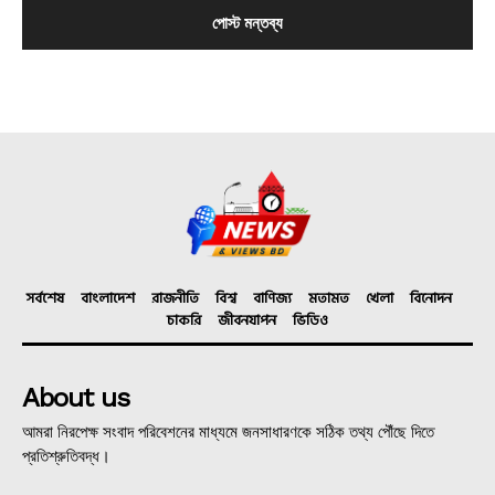
সর্বশেষ
বাংলাদেশ
রাজনীতি
বিশ্ব
বাণিজ্য
মতামত
খেলা
বিনোদন
চাকরি
জীবনযাপন
ভিডিও
About us
আমরা নিরপেক্ষ সংবাদ পরিবেশনের মাধ্যমে জনসাধারণকে সঠিক তথ্য পৌঁছে দিতে
প্রতিশ্রুতিবদ্ধ।