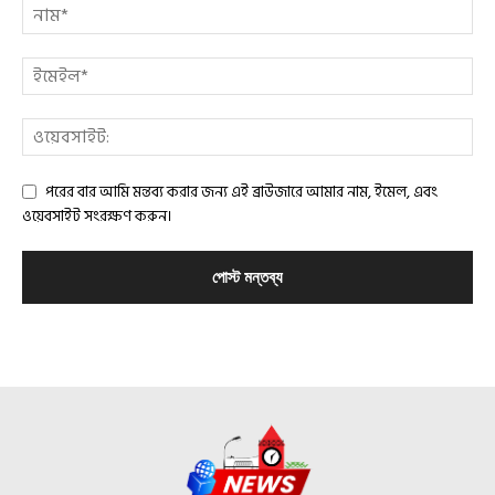
পরের বার আমি মন্তব্য করার জন্য এই ব্রাউজারে আমার নাম, ইমেল, এবং
ওয়েবসাইট সংরক্ষণ করুন।