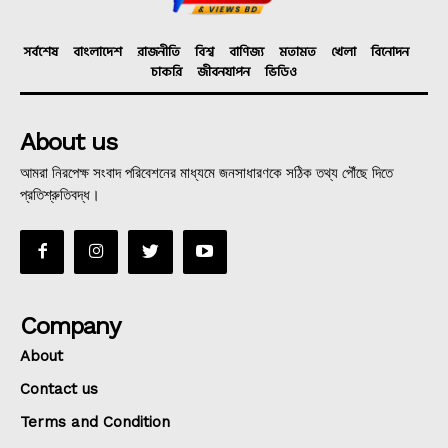
সর্বশেষ
বাংলাদেশ
রাজনীতি
বিশ্ব
বাণিজ্য
মতামত
খেলা
বিনোদন
চাকরি
জীবনযাপন
ভিডিও
About us
আমরা নিরপেক্ষ সংবাদ পরিবেশনের মাধ্যমে জনসাধারণকে সঠিক তথ্য পৌঁছে দিতে
প্রতিশ্রুতিবদ্ধ।
Company
About
Contact us
Terms and Condition