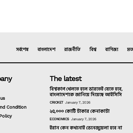
সর্বশেষ
বাংলাদেশ
রাজনীতি
বিশ্ব
বাণিজ্য
মত
any
The latest
বিশ্বকাপ খেলতে হলে ভারতেই যেতে হবে,
বাংলাদেশকে জানিয়ে দিয়েছে আইসিসি
 us
CRICKET
January 7, 2026
nd Condition
২৫,০০০ কোটি টাকার কেনাকাটা
Policy
ECONOMICS
January 7, 2026
ইরান কেন কখনোই ভেনেজুয়েলা হবে না