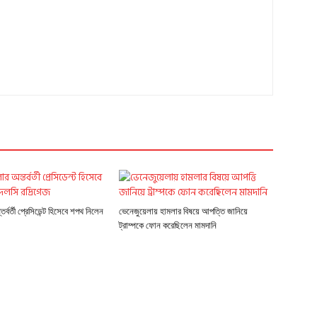
র্বর্তী প্রেসিডেন্ট হিসেবে শপথ নিলেন
ভেনেজুয়েলায় হামলার বিষয়ে আপত্তি জানিয়ে
ট্রাম্পকে ফোন করেছিলেন মামদানি