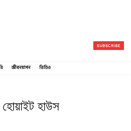
SUBSCRIBE
রি
জীবনযাপন
ভিডিও
ল হোয়াইট হাউস