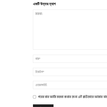
একটি উত্তর ত্যাগ
পরের বার আমি মন্তব্য করার জন্য এই ব্রাউজারে আমার ন