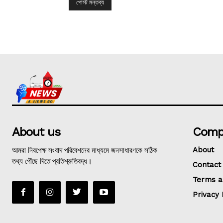
About us
Comp
আমরা নিরপেক্ষ সংবাদ পরিবেশনের মাধ্যমে জনসাধারণকে সঠিক
About
তথ্য পৌঁছে দিতে প্রতিশ্রুতিবদ্ধ।
Contact
Terms a
Privacy 