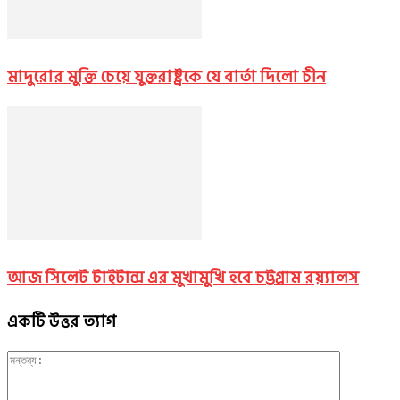
মাদুরোর মুক্তি চেয়ে যুক্তরাষ্ট্রকে যে বার্তা দিলো চীন
আজ সিলেট টাইটান্স এর মুখামুখি হবে চট্টগ্রাম রয়্যালস
একটি উত্তর ত্যাগ