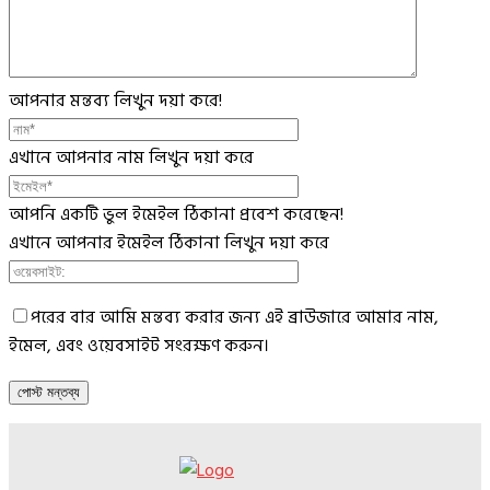
আপনার মন্তব্য লিখুন দয়া করে!
এখানে আপনার নাম লিখুন দয়া করে
আপনি একটি ভুল ইমেইল ঠিকানা প্রবেশ করেছেন!
এখানে আপনার ইমেইল ঠিকানা লিখুন দয়া করে
পরের বার আমি মন্তব্য করার জন্য এই ব্রাউজারে আমার নাম,
ইমেল, এবং ওয়েবসাইট সংরক্ষণ করুন।