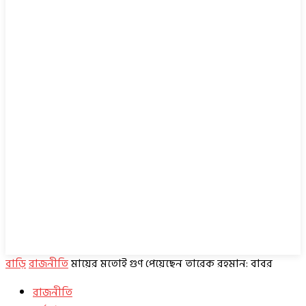
বাড়ি
রাজনীতি
মায়ের মতোই গুণ পেয়েছেন তারেক রহমান: বাবর
রাজনীতি