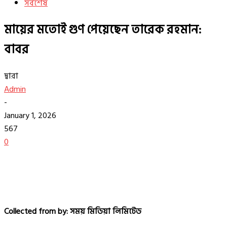
সর্বশেষ
মায়ের মতোই গুণ পেয়েছেন তারেক রহমান:
বাবর
দ্বারা
Admin
-
January 1, 2026
567
0
Collected from by: সময় মিডিয়া লিমিটেড