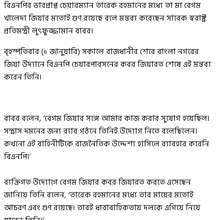
বিএনপির ভারপ্রাপ্ত চেয়ারম্যান তারেক রহমানের মধ্যে তা মা বেগম
খালেদা জিয়ার মতোই গুণ রয়েছে বলে মন্তব্য করেছেন সাবেক স্বরাষ্ট্র
প্রতিমন্ত্রী লুৎফুজ্জামান বাবর।
বৃহস্পতিবার (১ জানুয়ারি) সকালে রাজধানীর শেরে বাংলা নগরের
জিয়া উদ্যানে বিএনপি চেয়ারপারসনের কবর জিয়ারত শেষে এই মন্তব্য
করেন তিনি।
বাবর বলেন, ‘বেগম জিয়ার সঙ্গে আমার কাজ করার সুযোগ হয়েছিল।
সন্ত্রাস দমনের জন্য র‌্যাব গঠনে তিনিই উদ্যোগ নিতে বলেছিলেন।
কখনো এই বাহিনীটিকে রাজনৈতিক উদ্দেশ্য হাসিলে ব্যাবহার করেনি
বিএনপি।’
ব্যক্তিগত উদ্যোগে বেগম জিয়ার কবর জিয়ারত করতে এসেছেন
জানিয়ে তিনি বলেন, ‘তারেক রহমানের মধ্যে তার মায়ের মতোই
আচরণ এবং গুণ রয়েছে। তারই ধারাবাহিকতায় দলকে এগিয়ে নিয়ে