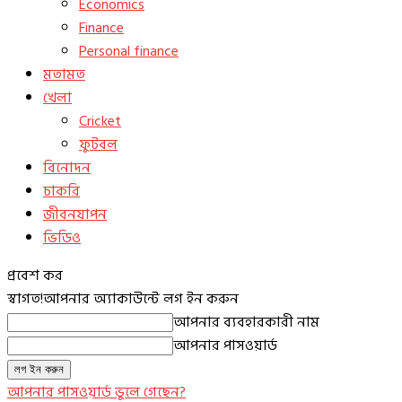
Economics
Finance
Personal finance
মতামত
খেলা
Cricket
ফুটবল
বিনোদন
চাকরি
জীবনযাপন
ভিডিও
প্রবেশ কর
স্বাগত!
আপনার অ্যাকাউন্টে লগ ইন করুন
আপনার ব্যবহারকারী নাম
আপনার পাসওয়ার্ড
আপনার পাসওয়ার্ড ভুলে গেছেন?