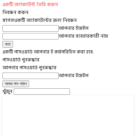
একটি অ্যাকাউন্ট তৈরি করুন
নিবন্ধন করুন
স্বাগত!
একটি অ্যাকাউন্টের জন্য নিবন্ধন
আপনার ইমেইল
আপনার ব্যবহারকারী নাম
একটি পাসওয়ার্ড আপনার ই কর্মপরিহিত করা হবে.
পাসওয়ার্ড পুনরুদ্ধার
আপনার পাসওয়ার্ড পুনরুদ্ধার
আপনার ইমেইল
খুঁজুন