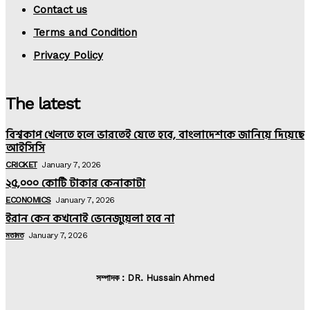
Contact us
Terms and Condition
Privacy Policy
The latest
বিশ্বকাপ খেলতে হলে ভারতেই যেতে হবে, বাংলাদেশকে জানিয়ে দিয়েছে
আইসিসি
CRICKET
January 7, 2026
২৫,০০০ কোটি টাকার কেনাকাটা
ECONOMICS
January 7, 2026
ইরান কেন কখনোই ভেনেজুয়েলা হবে না
মতামত
January 7, 2026
সম্পাদক : DR. Hussain Ahmed