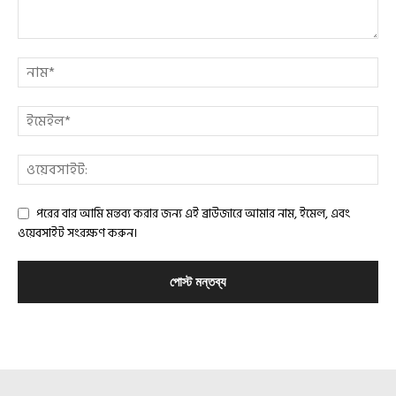
পরের বার আমি মন্তব্য করার জন্য এই ব্রাউজারে আমার নাম, ইমেল, এবং
ওয়েবসাইট সংরক্ষণ করুন।