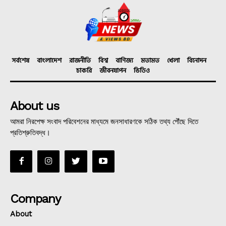
সর্বশেষ
বাংলাদেশ
রাজনীতি
বিশ্ব
বাণিজ্য
মতামত
খেলা
বিনোদন
চাকরি
জীবনযাপন
ভিডিও
About us
আমরা নিরপেক্ষ সংবাদ পরিবেশনের মাধ্যমে জনসাধারণকে সঠিক তথ্য পৌঁছে দিতে
প্রতিশ্রুতিবদ্ধ।
Company
About