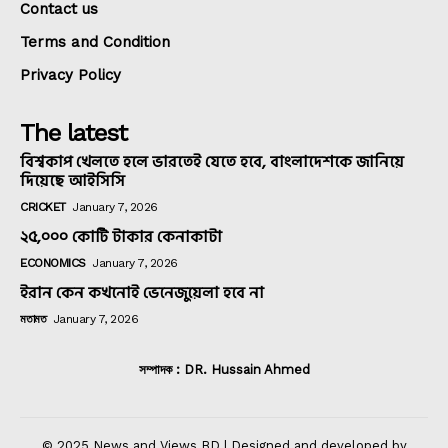
Contact us
Terms and Condition
Privacy Policy
The latest
বিশ্বকাপ খেলতে হলে ভারতেই যেতে হবে, বাংলাদেশকে জানিয়ে
দিয়েছে আইসিসি
CRICKET
January 7, 2026
২৫,০০০ কোটি টাকার কেনাকাটা
ECONOMICS
January 7, 2026
ইরান কেন কখনোই ভেনেজুয়েলা হবে না
মতামত
January 7, 2026
সম্পাদক : DR. Hussain Ahmed
© 2025 News and Views BD | Designed and developed by