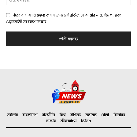
পরের বার আমি মন্তব্য করার জন্য এই ব্রাউজারে আমার নাম, ইমেল, এবং
ওয়েবসাইট সংরক্ষণ করুন।
সর্বশেষ
বাংলাদেশ
রাজনীতি
বিশ্ব
বাণিজ্য
মতামত
খেলা
বিনোদন
চাকরি
জীবনযাপন
ভিডিও