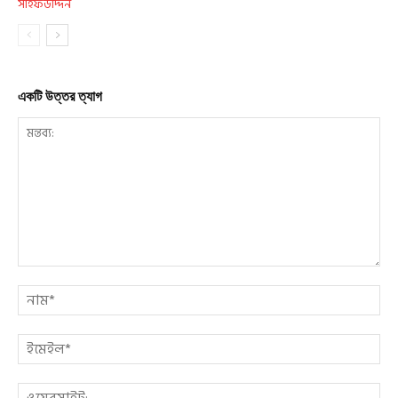
একটি উত্তর ত্যাগ