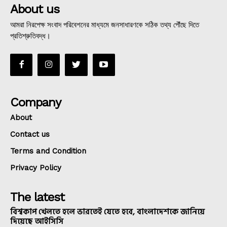
About us
আমরা নিরপেক্ষ সংবাদ পরিবেশনের মাধ্যমে জনসাধারণকে সঠিক তথ্য পৌঁছে দিতে
প্রতিশ্রুতিবদ্ধ।
Company
About
Contact us
Terms and Condition
Privacy Policy
The latest
বিশ্বকাপ খেলতে হলে ভারতেই যেতে হবে, বাংলাদেশকে জানিয়ে
দিয়েছে আইসিসি