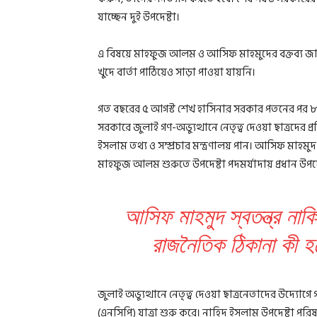
যাচ্ছেন দুই উপদেষ্টা।
এ বিষয়ে মাহফুজ আলম ও আসিফ মাহমুদের বক্তব্য জা
খুদে বার্তা পাঠিয়েও সাড়া পাওয়া যায়নি।
গত বছরের ৫ আগস্ট শেখ হাসিনার সরকার পতনের পর ৮ আগস্
সরকারে জুলাই গণ-অভ্যুত্থানে নেতৃত্ব দেওয়া ছাত্রদের
ইসলাম তথ্য ও সম্প্রচার মন্ত্রণালয় পান। আসিফ মাহমুদ প্
মাহফুজ আলম শুরুতে উপদেষ্টা পদমর্যাদায় প্রধান উপদ
আসিফ মাহমুদ স্বতন্ত্র না
রাজনৈতিক ঠিকানা কী 
জুলাই অভ্যুত্থানে নেতৃত্ব দেওয়া ছাত্রনেতাদের উদ্যো
(এনসিপি) যাত্রা শুরু করে। নাহিদ ইসলাম উপদেষ্টা পর