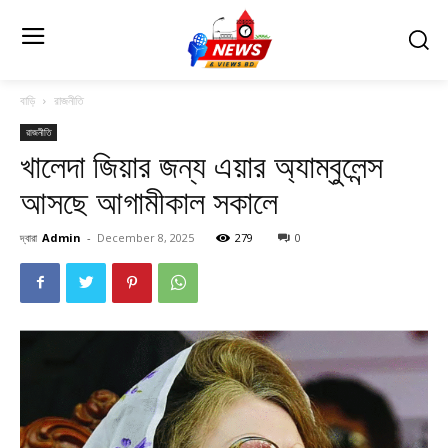
বাড়ি
রাজনীতি
রাজনীতি
খালেদা জিয়ার জন্য এয়ার অ্যাম্বুলেন্স
আসছে আগামীকাল সকালে
দ্বারা
Admin
-
December 8, 2025
279
0