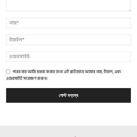
পরের বার আমি মন্তব্য করার জন্য এই ব্রাউজারে আমার নাম, ইমেল, এবং
ওয়েবসাইট সংরক্ষণ করুন।