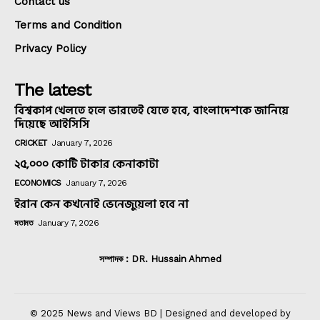
Contact us
Terms and Condition
Privacy Policy
The latest
বিশ্বকাপ খেলতে হলে ভারতেই যেতে হবে, বাংলাদেশকে জানিয়ে
দিয়েছে আইসিসি
CRICKET
January 7, 2026
২৫,০০০ কোটি টাকার কেনাকাটা
ECONOMICS
January 7, 2026
ইরান কেন কখনোই ভেনেজুয়েলা হবে না
মতামত
January 7, 2026
সম্পাদক : DR. Hussain Ahmed
© 2025 News and Views BD | Designed and developed by