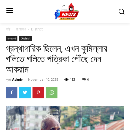
বাড়ি
বাংলাদেশ
District
বাংলাদেশ
District
গ্রন্থাগারিক ছিলেন, এখন কুমিল্লার
গলিতে গলিতে পত্রিকা পৌঁছে দেন
আকরাম
দ্বারা
Admin
-
November 10, 2025
183
0