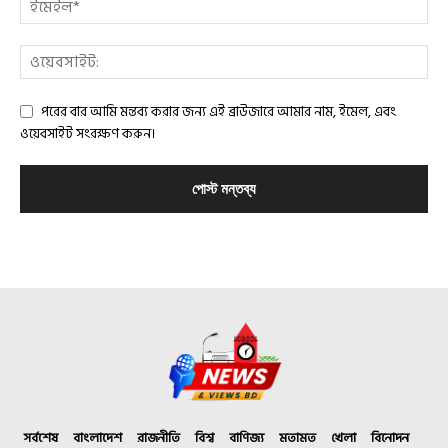
পরের বার আমি মন্তব্য করার জন্য এই ব্রাউজারে আমার নাম, ইমেল, এবং
ওয়েবসাইট সংরক্ষণ করুন।
সর্বশেষ
বাংলাদেশ
রাজনীতি
বিশ্ব
বাণিজ্য
মতামত
খেলা
বিনোদন