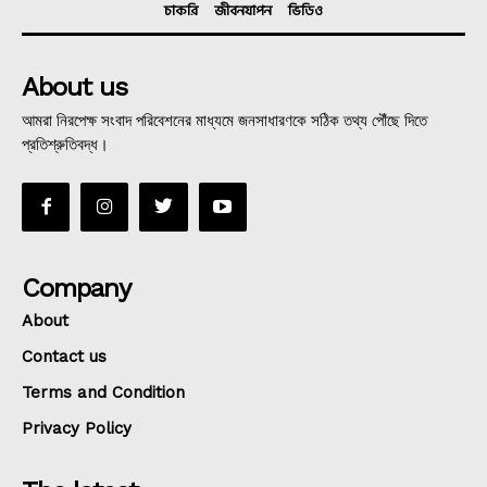
চাকরি
জীবনযাপন
ভিডিও
About us
আমরা নিরপেক্ষ সংবাদ পরিবেশনের মাধ্যমে জনসাধারণকে সঠিক তথ্য পৌঁছে দিতে
প্রতিশ্রুতিবদ্ধ।
Company
About
Contact us
Terms and Condition
Privacy Policy