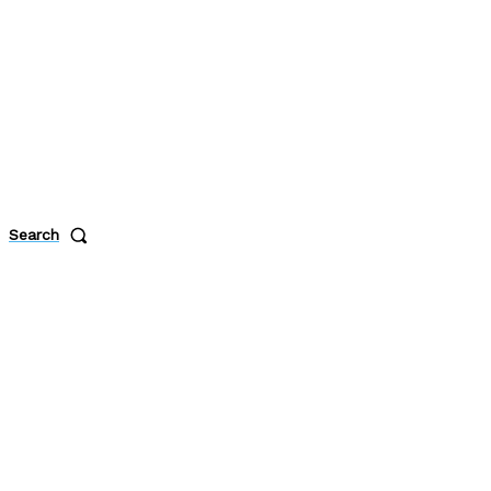
Search