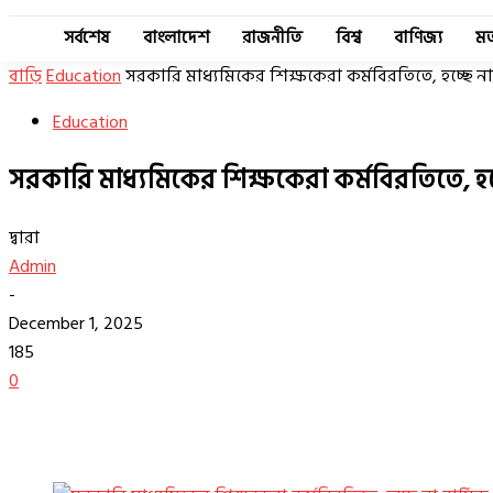
সর্বশেষ
বাংলাদেশ
রাজনীতি
বিশ্ব
বাণিজ্য
ম
বাড়ি
Education
সরকারি মাধ্যমিকের শিক্ষকেরা কর্মবিরতিতে, হচ্ছে না 
Education
সরকারি মাধ্যমিকের শিক্ষকেরা কর্মবিরতিতে, হচ্ছ
দ্বারা
Admin
-
December 1, 2025
185
0