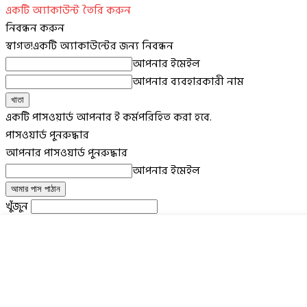
একটি অ্যাকাউন্ট তৈরি করুন
নিবন্ধন করুন
স্বাগত!
একটি অ্যাকাউন্টের জন্য নিবন্ধন
আপনার ইমেইল
আপনার ব্যবহারকারী নাম
একটি পাসওয়ার্ড আপনার ই কর্মপরিহিত করা হবে.
পাসওয়ার্ড পুনরুদ্ধার
আপনার পাসওয়ার্ড পুনরুদ্ধার
আপনার ইমেইল
খুঁজুন