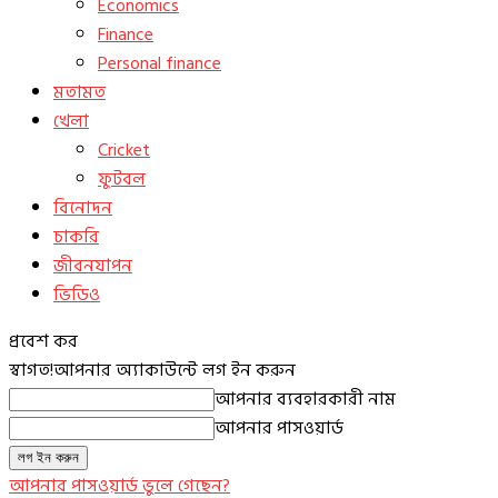
Economics
Finance
Personal finance
মতামত
খেলা
Cricket
ফুটবল
বিনোদন
চাকরি
জীবনযাপন
ভিডিও
প্রবেশ কর
স্বাগত!
আপনার অ্যাকাউন্টে লগ ইন করুন
আপনার ব্যবহারকারী নাম
আপনার পাসওয়ার্ড
আপনার পাসওয়ার্ড ভুলে গেছেন?