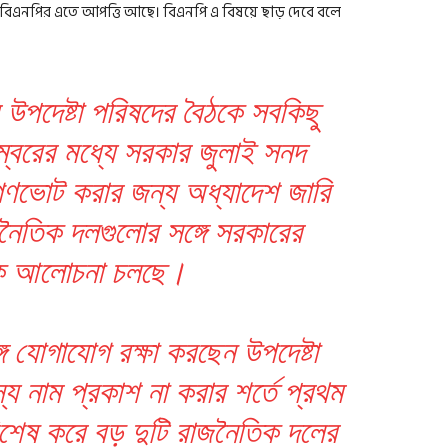
 বিএনপির এতে আপত্তি আছে। বিএনপি এ বিষয়ে ছাড় দেবে বলে
 উপদেষ্টা পরিষদের বৈঠকে সবকিছু
্বরের মধ্যে সরকার জুলাই সনদ
ণভোট করার জন্য অধ্যাদেশ জারি
ৈতিক দলগুলোর সঙ্গে সরকারের
নিক আলোচনা চলছে।
 যোগাযোগ রক্ষা করছেন উপদেষ্টা
নাম প্রকাশ না করার শর্তে প্রথম
শেষ করে বড় দুটি রাজনৈতিক দলের