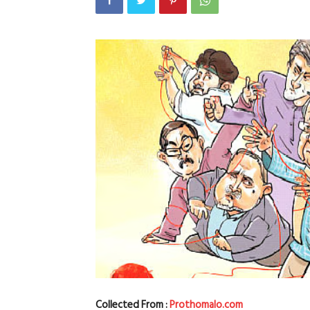
Collected From :
Prothomalo.com