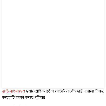
বাড়ি
বাংলাদেশ
দশম শ্রেণিতে ওঠার আগেই অর্ধেক ছাত্রীর বাল্যবিবাহ,
কয়েকটি কারণ বলছে পরিবার