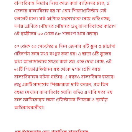
বাল্যবিবাহ নিরোধ নিয়ে কাজ করা ব্যক্তিদের মতে, এ
জেলায় বাল্যবিবাহ হয় না এমন শিক্ষাপ্রতিষ্ঠান নেই
বললেই চলে। ষষ্ঠ শ্রেণিতে যতসংখ্যক মেয়ে ভর্তি হচ্ছে,
দশম শ্রেণিতে পৌঁছাতে পৌঁছাতে শুধু বাল্যবিবাহের কারণে
ওই ছাত্রীদের ৩০ থেকে ৪৮ শতাংশ ঝরে পড়ছে।
২০ থেকে ২৩ সেপ্টেম্বর ৪ দিনে জেলার ৭টি স্কুল ও মাদ্রাসা
পরিদর্শন করে তথ্য সংগ্রহ করা হয়। এ ছাড়া ৪টি স্কুলের
তথ্য আলাদাভাবে সংগ্রহ করা হয়। এতে দেখা গেছে, ওই
১১টি শিক্ষাপ্রতিষ্ঠানে ষষ্ঠ থেকে দশম শ্রেণি পর্যন্ত
বাল্যবিবাহের ঘটনা ঘটেছে। এ বছরও বাল্যবিবাহ হয়েছে।
শুধু একটি মাদ্রাসার শিক্ষকেরা দাবি করেন, গত তিন
বছরে সেখানে বাল্যবিবাহ হয়নি। যদিও এ দাবি সত্য নয়
বলে জানিয়েছেন অন্য প্রতিষ্ঠানের শিক্ষক ও স্থানীয়
অধিকারকর্মীরা।