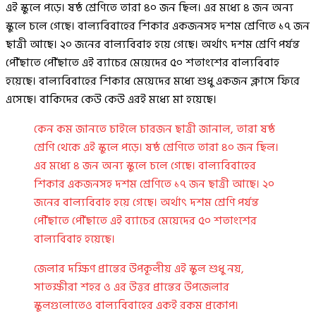
এই স্কুলে পড়ে। ষষ্ঠ শ্রেণিতে তারা ৪০ জন ছিল। এর মধ্যে ৪ জন অন্য
স্কুলে চলে গেছে। বাল্যবিবাহের শিকার একজনসহ দশম শ্রেণিতে ১৭ জন
ছাত্রী আছে। ২০ জনের বাল্যবিবাহ হয়ে গেছে। অর্থাৎ দশম শ্রেণি পর্যন্ত
পৌঁছাতে পৌঁছাতে এই ব্যাচের মেয়েদের ৫০ শতাংশের বাল্যবিবাহ
হয়েছে। বাল্যবিবাহের শিকার মেয়েদের মধ্যে শুধু একজন ক্লাসে ফিরে
এসেছে। বাকিদের কেউ কেউ এরই মধ্যে মা হয়েছে।
কেন কম জানতে চাইলে চারজন ছাত্রী জানাল, তারা ষষ্ঠ
শ্রেণি থেকে এই স্কুলে পড়ে। ষষ্ঠ শ্রেণিতে তারা ৪০ জন ছিল।
এর মধ্যে ৪ জন অন্য স্কুলে চলে গেছে। বাল্যবিবাহের
শিকার একজনসহ দশম শ্রেণিতে ১৭ জন ছাত্রী আছে। ২০
জনের বাল্যবিবাহ হয়ে গেছে। অর্থাৎ দশম শ্রেণি পর্যন্ত
পৌঁছাতে পৌঁছাতে এই ব্যাচের মেয়েদের ৫০ শতাংশের
বাল্যবিবাহ হয়েছে।
জেলার দক্ষিণ প্রান্তের উপকূলীয় এই স্কুল শুধু নয়,
সাতক্ষীরা শহর ও এর উত্তর প্রান্তের উপজেলার
স্কুলগুলোতেও বাল্যবিবাহের একই রকম প্রকোপ।