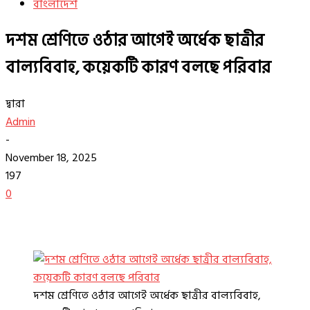
বাংলাদেশ
দশম শ্রেণিতে ওঠার আগেই অর্ধেক ছাত্রীর
বাল্যবিবাহ, কয়েকটি কারণ বলছে পরিবার
দ্বারা
Admin
-
November 18, 2025
197
0
দশম শ্রেণিতে ওঠার আগেই অর্ধেক ছাত্রীর বাল্যবিবাহ,