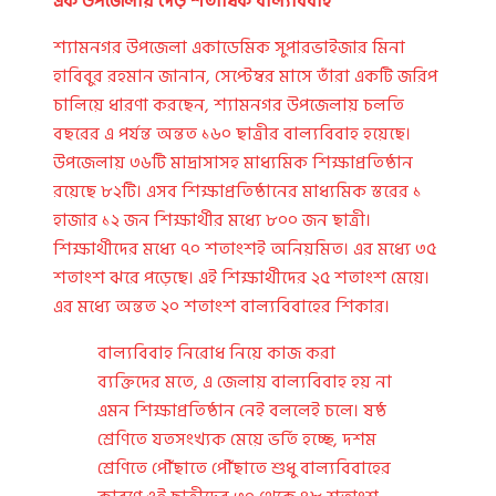
এক উপজেলায় দেড় শতাধিক বাল্যবিবাহ
শ্যামনগর উপজেলা একাডেমিক সুপারভাইজার মিনা
হাবিবুর রহমান জানান, সেপ্টেম্বর মাসে তাঁরা একটি জরিপ
চালিয়ে ধারণা করছেন, শ্যামনগর উপজেলায় চলতি
বছরের এ পর্যন্ত অন্তত ১৬০ ছাত্রীর বাল্যবিবাহ হয়েছে।
উপজেলায় ৩৬টি মাদ্রাসাসহ মাধ্যমিক শিক্ষাপ্রতিষ্ঠান
রয়েছে ৮২টি। এসব শিক্ষাপ্রতিষ্ঠানের মাধ্যমিক স্তরের ১
হাজার ১২ জন শিক্ষার্থীর মধ্যে ৮০০ জন ছাত্রী।
শিক্ষার্থীদের মধ্যে ৭০ শতাংশই অনিয়মিত। এর মধ্যে ৩৫
শতাংশ ঝরে পড়েছে। এই শিক্ষার্থীদের ২৫ শতাংশ মেয়ে।
এর মধ্যে অন্তত ২০ শতাংশ বাল্যবিবাহের শিকার।
বাল্যবিবাহ নিরোধ নিয়ে কাজ করা
ব্যক্তিদের মতে, এ জেলায় বাল্যবিবাহ হয় না
এমন শিক্ষাপ্রতিষ্ঠান নেই বললেই চলে। ষষ্ঠ
শ্রেণিতে যতসংখ্যক মেয়ে ভর্তি হচ্ছে, দশম
শ্রেণিতে পৌঁছাতে পৌঁছাতে শুধু বাল্যবিবাহের