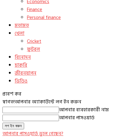
Economics
Finance
Personal finance
মতামত
খেলা
Cricket
ফুটবল
বিনোদন
চাকরি
জীবনযাপন
ভিডিও
প্রবেশ কর
স্বাগত!
আপনার অ্যাকাউন্টে লগ ইন করুন
আপনার ব্যবহারকারী নাম
আপনার পাসওয়ার্ড
আপনার পাসওয়ার্ড ভুলে গেছেন?