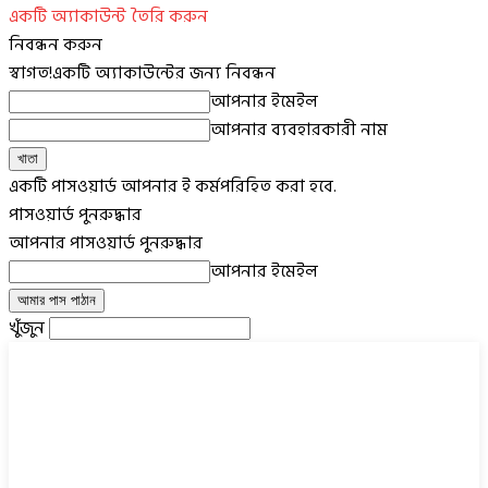
একটি অ্যাকাউন্ট তৈরি করুন
নিবন্ধন করুন
স্বাগত!
একটি অ্যাকাউন্টের জন্য নিবন্ধন
আপনার ইমেইল
আপনার ব্যবহারকারী নাম
একটি পাসওয়ার্ড আপনার ই কর্মপরিহিত করা হবে.
পাসওয়ার্ড পুনরুদ্ধার
আপনার পাসওয়ার্ড পুনরুদ্ধার
আপনার ইমেইল
খুঁজুন