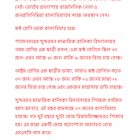
নেই। ভোটের প্রত্যাশায় রাজনৈতিক নেতা ও
জনপ্রতিনিধিরা বাল্যবিবাহের পক্ষে অবস্থান নেন।
ষষ্ঠ শ্রেণি থেকে বাল্যবিবাহ শুরু
শ্যামনগরের সুন্দরবন মাধ্যমিক বালিকা বিদ্যালয়ের
নবম শ্রেণির এক ছাত্রী বলল, ওরা ষষ্ঠ শ্রেণিতে ছিল ৩০
জন। এখন আছে ২১ জন। বাকি ৯ জনের বিয়ে হয়ে গেছে।
অষ্টম শ্রেণির এক ছাত্রীর ভাষ্য, তারাও ষষ্ঠ শ্রেণিতে পড়ত
৩০ জন। এখন আছে ১৮ জন। বাকি ১২ জনের মধ্যে ১১
জনের বিয়ে হয়ে গেছে এবং একজন মাদ্রাসায় ভর্তি হয়েছে।
সুন্দরবন মাধ্যমিক বালিকা বিদ্যালয়ের শিক্ষক রণজিত
বর্মণ জানান, এই বছর কমপক্ষে ১০ জনের বাল্যবিবাহ
হয়েছে। গত দুই বছরে দুটো মেয়ে বিবাহবিচ্ছেদেরও শিকার
হয়। এর মধ্যে একটি মেয়ে পড়াশোনা অব্যাহত রেখে
এসএসসি পাস করে।