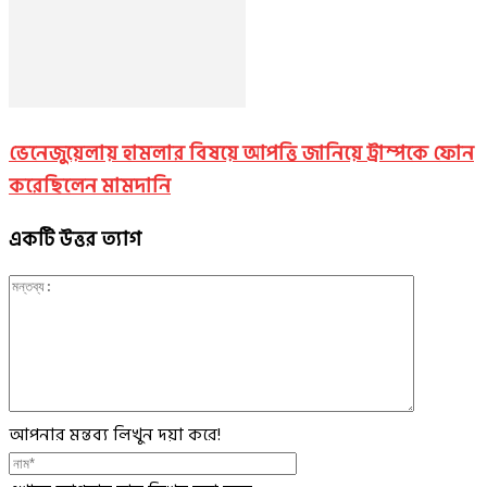
ভেনেজুয়েলায় হামলার বিষয়ে আপত্তি জানিয়ে ট্রাম্পকে ফোন
করেছিলেন মামদানি
একটি উত্তর ত্যাগ
আপনার মন্তব্য লিখুন দয়া করে!