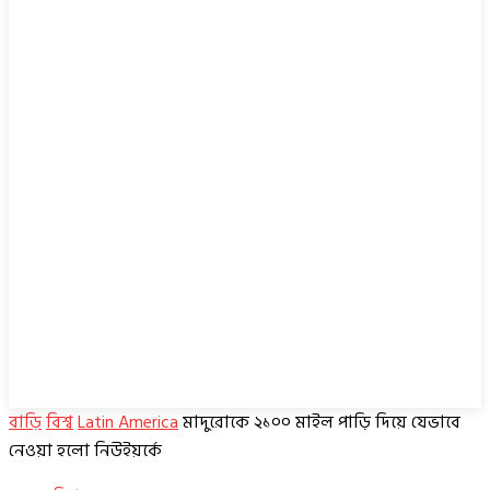
বাড়ি
বিশ্ব
Latin America
মাদুরোকে ২১০০ মাইল পাড়ি দিয়ে যেভাবে
নেওয়া হলো নিউইয়র্কে