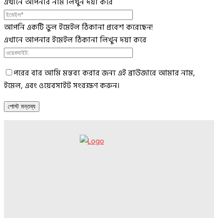
এখানে আপনার নাম লিখুন দয়া করে
আপনি একটি ভুল ইমেইল ঠিকানা প্রবেশ করেছেন!
এখানে আপনার ইমেইল ঠিকানা লিখুন দয়া করে
পরের বার আমি মন্তব্য করার জন্য এই ব্রাউজারে আমার নাম,
ইমেল, এবং ওয়েবসাইট সংরক্ষণ করুন।