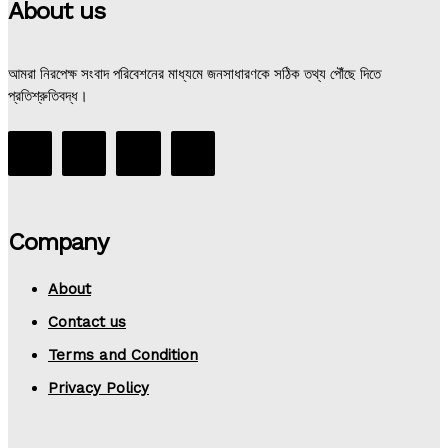
About us
আমরা নিরপেক্ষ সংবাদ পরিবেশনের মাধ্যমে জনসাধারণকে সঠিক তথ্য পৌঁছে দিতে
প্রতিশ্রুতিবদ্ধ।
Company
About
Contact us
Terms and Condition
Privacy Policy