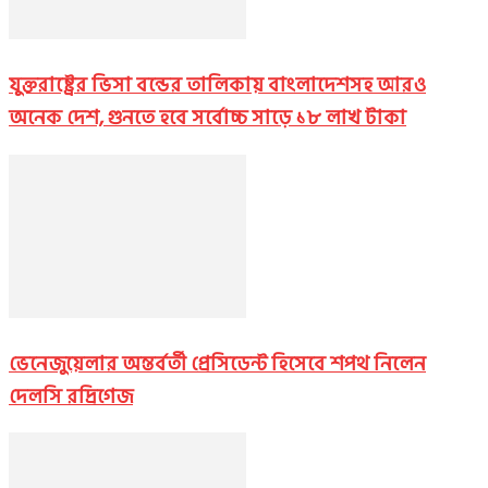
যুক্তরাষ্ট্রের ভিসা বন্ডের তালিকায় বাংলাদেশসহ আরও
অনেক দেশ, গুনতে হবে সর্বোচ্চ সাড়ে ১৮ লাখ টাকা
ভেনেজুয়েলার অন্তর্বর্তী প্রেসিডেন্ট হিসেবে শপথ নিলেন
দেলসি রদ্রিগেজ