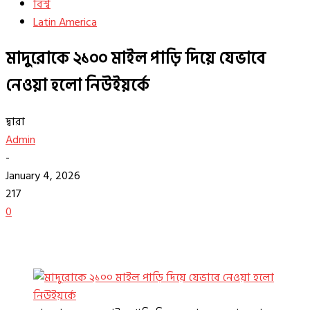
বিশ্ব
Latin America
মাদুরোকে ২১০০ মাইল পাড়ি দিয়ে যেভাবে
নেওয়া হলো নিউইয়র্কে
দ্বারা
Admin
-
January 4, 2026
217
0