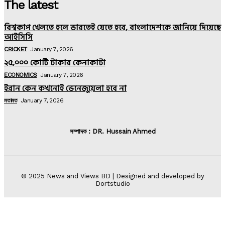
The latest
বিশ্বকাপ খেলতে হলে ভারতেই যেতে হবে, বাংলাদেশকে জানিয়ে দিয়েছে
আইসিসি
CRICKET
January 7, 2026
২৫,০০০ কোটি টাকার কেনাকাটা
ECONOMICS
January 7, 2026
ইরান কেন কখনোই ভেনেজুয়েলা হবে না
মতামত
January 7, 2026
সম্পাদক : DR. Hussain Ahmed
© 2025 News and Views BD | Designed and developed by
Dortstudio