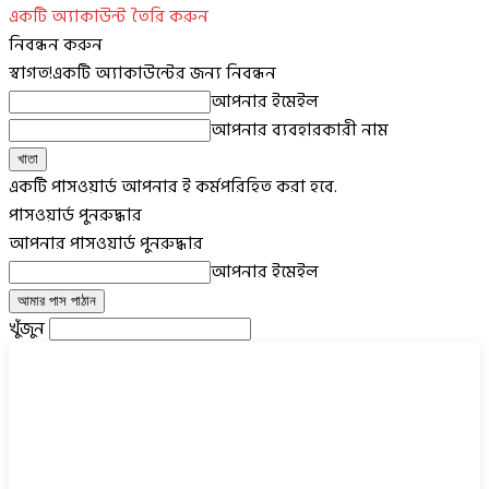
একটি অ্যাকাউন্ট তৈরি করুন
নিবন্ধন করুন
স্বাগত!
একটি অ্যাকাউন্টের জন্য নিবন্ধন
আপনার ইমেইল
আপনার ব্যবহারকারী নাম
একটি পাসওয়ার্ড আপনার ই কর্মপরিহিত করা হবে.
পাসওয়ার্ড পুনরুদ্ধার
আপনার পাসওয়ার্ড পুনরুদ্ধার
আপনার ইমেইল
খুঁজুন