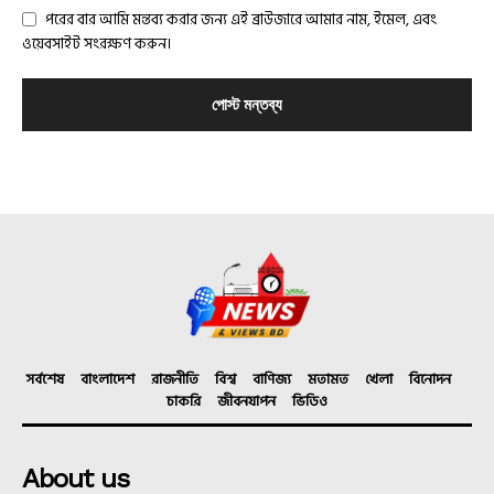
পরের বার আমি মন্তব্য করার জন্য এই ব্রাউজারে আমার নাম, ইমেল, এবং
ওয়েবসাইট সংরক্ষণ করুন।
সর্বশেষ
বাংলাদেশ
রাজনীতি
বিশ্ব
বাণিজ্য
মতামত
খেলা
বিনোদন
চাকরি
জীবনযাপন
ভিডিও
About us