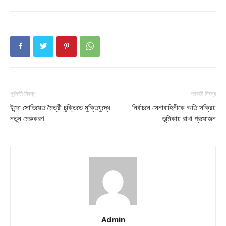
পূর্ববর্তী নিবন্ধ
পরবর্তী নিবন্ধ
ইন্দো সোভিয়েত মৈত্রী চুক্তিতে মুক্তিযুদ্ধে
নির্বাচনে সেনাবাহিনীকে অতি সক্রিয়
নতুন মেরুকরণ
ভূমিকায় রাখা প্রয়োজন
Admin