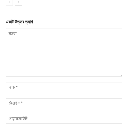
একটি উত্তর ত্যাগ