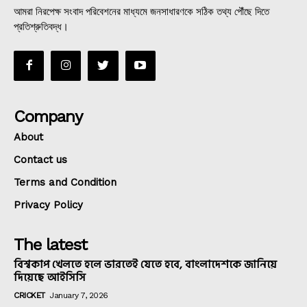
আমরা নিরপেক্ষ সংবাদ পরিবেশনের মাধ্যমে জনসাধারণকে সঠিক তথ্য পৌঁছে দিতে
প্রতিশ্রুতিবদ্ধ।
Company
About
Contact us
Terms and Condition
Privacy Policy
The latest
বিশ্বকাপ খেলতে হলে ভারতেই যেতে হবে, বাংলাদেশকে জানিয়ে
দিয়েছে আইসিসি
CRICKET
January 7, 2026