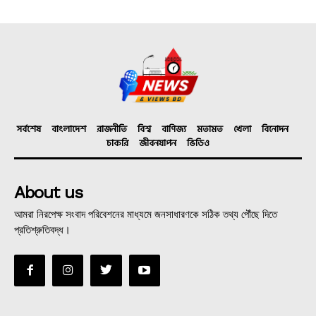
সর্বশেষ
বাংলাদেশ
রাজনীতি
বিশ্ব
বাণিজ্য
মতামত
খেলা
বিনোদন
চাকরি
জীবনযাপন
ভিডিও
About us
আমরা নিরপেক্ষ সংবাদ পরিবেশনের মাধ্যমে জনসাধারণকে সঠিক তথ্য পৌঁছে দিতে
প্রতিশ্রুতিবদ্ধ।