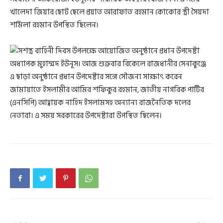
খালেদা জিয়ার ছোট ছেলে প্রয়াত আরাফাত রহমান কোকোর স্ত্রী সৈয়দা
শর্মিলা রহমান উপস্থিত ছিলেন।
এ ছাড়া অনুষ্ঠানে প্রধান উপদেষ্টার সঙ্গে সৌজন্য সাক্ষাৎ করেন
জামায়াতে ইসলামীর আমির শফিকুর রহমান, জাতীয় নাগরিক পার্টির
(এনসিপি) আহ্বায়ক নাহিদ ইসলামসহ অন্যান্য রাজনৈতিক দলের
নেতারা। এ সময় সরকারের উপদেষ্টারা উপস্থিত ছিলেন।