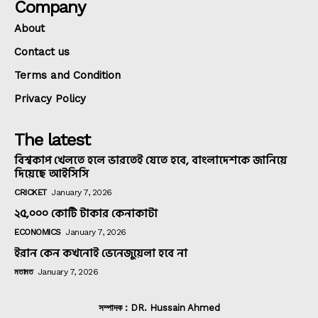
Company
About
Contact us
Terms and Condition
Privacy Policy
The latest
বিশ্বকাপ খেলতে হলে ভারতেই যেতে হবে, বাংলাদেশকে জানিয়ে
দিয়েছে আইসিসি
CRICKET
January 7, 2026
২৫,০০০ কোটি টাকার কেনাকাটা
ECONOMICS
January 7, 2026
ইরান কেন কখনোই ভেনেজুয়েলা হবে না
মতামত
January 7, 2026
সম্পাদক : DR. Hussain Ahmed