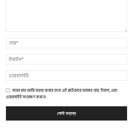
পরের বার আমি মন্তব্য করার জন্য এই ব্রাউজারে আমার নাম, ইমেল, এবং
ওয়েবসাইট সংরক্ষণ করুন।