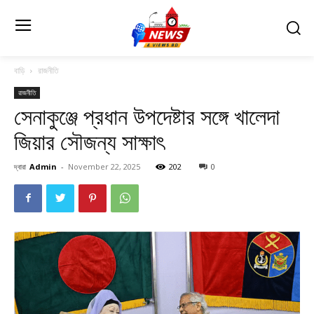
বাড়ি
রাজনীতি
রাজনীতি
সেনাকুঞ্জে প্রধান উপদেষ্টার সঙ্গে খালেদা
জিয়ার সৌজন্য সাক্ষাৎ
দ্বারা
Admin
-
November 22, 2025
202
0