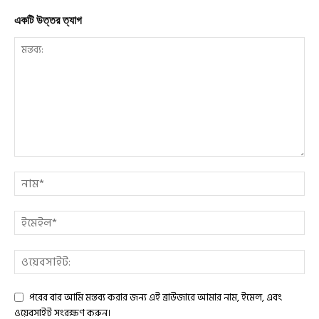
একটি উত্তর ত্যাগ
পরের বার আমি মন্তব্য করার জন্য এই ব্রাউজারে আমার নাম, ইমেল, এবং
ওয়েবসাইট সংরক্ষণ করুন।