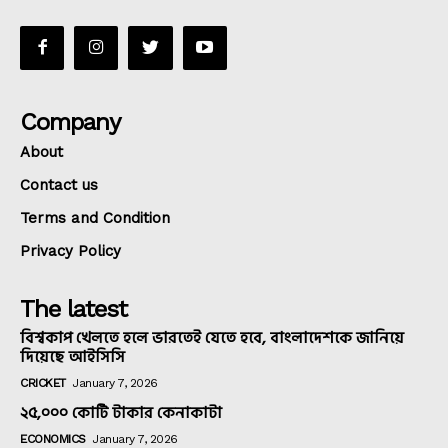
Company
About
Contact us
Terms and Condition
Privacy Policy
The latest
বিশ্বকাপ খেলতে হলে ভারতেই যেতে হবে, বাংলাদেশকে জানিয়ে
দিয়েছে আইসিসি
CRICKET
January 7, 2026
২৫,০০০ কোটি টাকার কেনাকাটা
ECONOMICS
January 7, 2026