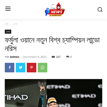
বাড়ি
খেলা
খেলা
ফর্মুলা ওয়ানে নতুন বিশ্ব চ্যাম্পিয়ন লান্ডো
নরিস
দ্বারা
Admin
-
December 8, 2025
267
0