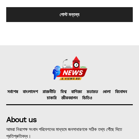
সর্বশেষ
বাংলাদেশ
রাজনীতি
বিশ্ব
বাণিজ্য
মতামত
খেলা
বিনোদন
চাকরি
জীবনযাপন
ভিডিও
About us
আমরা নিরপেক্ষ সংবাদ পরিবেশনের মাধ্যমে জনসাধারণকে সঠিক তথ্য পৌঁছে দিতে
প্রতিশ্রুতিবদ্ধ।