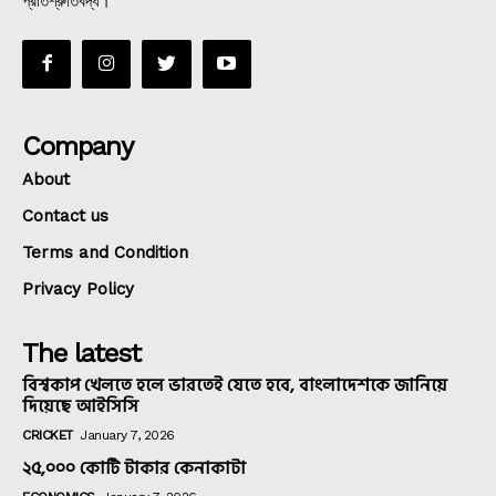
Company
About
Contact us
Terms and Condition
Privacy Policy
The latest
বিশ্বকাপ খেলতে হলে ভারতেই যেতে হবে, বাংলাদেশকে জানিয়ে
দিয়েছে আইসিসি
CRICKET
January 7, 2026
২৫,০০০ কোটি টাকার কেনাকাটা