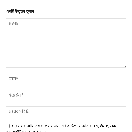
একটি উত্তর ত্যাগ
পরের বার আমি মন্তব্য করার জন্য এই ব্রাউজারে আমার নাম, ইমেল, এবং