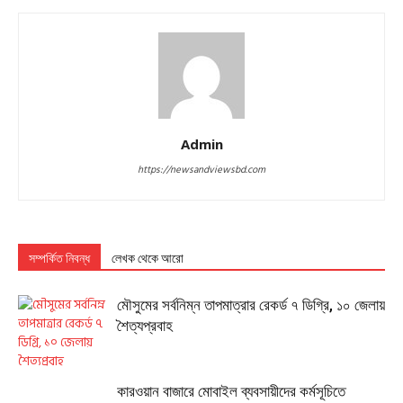
Admin
https://newsandviewsbd.com
সম্পর্কিত নিবন্ধ
লেখক থেকে আরো
মৌসুমের সর্বনিম্ন তাপমাত্রার রেকর্ড ৭ ডিগ্রি, ১০ জেলায়
শৈত্যপ্রবাহ
কারওয়ান বাজারে মোবাইল ব্যবসায়ীদের কর্মসূচিতে