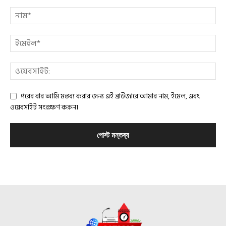
পরের বার আমি মন্তব্য করার জন্য এই ব্রাউজারে আমার নাম, ইমেল, এবং
ওয়েবসাইট সংরক্ষণ করুন।