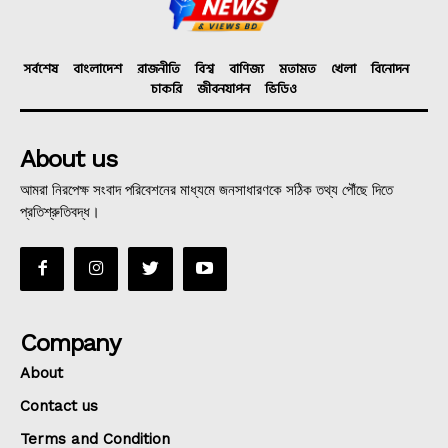
সর্বশেষ
বাংলাদেশ
রাজনীতি
বিশ্ব
বাণিজ্য
মতামত
খেলা
বিনোদন
চাকরি
জীবনযাপন
ভিডিও
About us
আমরা নিরপেক্ষ সংবাদ পরিবেশনের মাধ্যমে জনসাধারণকে সঠিক তথ্য পৌঁছে দিতে
প্রতিশ্রুতিবদ্ধ।
Company
About
Contact us
Terms and Condition