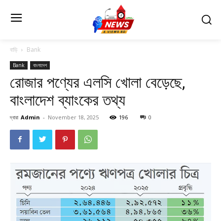
বাড়ি
Bank
Bank
বাংলাদেশ
রোজার পণ্যের এলসি খোলা বেড়েছে,
বাংলাদেশ ব্যাংকের তথ্য
দ্বারা
Admin
-
November 18, 2025
196
0