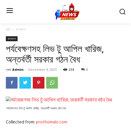
বাড়ি
বাংলাদেশ
বাংলাদেশ
পর্যবেক্ষণসহ লিভ টু আপিল খারিজ,
অন্তর্বর্তী সরকার গঠন বৈধ
দ্বারা
Admin
-
December 4, 2025
234
0
পর্যবেক্ষণসহ লিভ টু আপিল খারিজ, অন্তর্বর্তী সরকার গঠন বৈধ
Collected from:
prothomalo.com