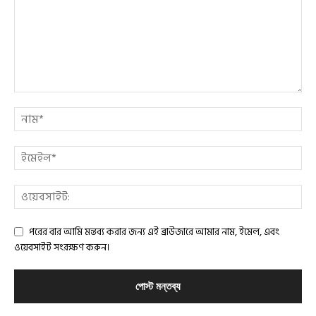
পরের বার আমি মন্তব্য করার জন্য এই ব্রাউজারে আমার নাম, ইমেল, এবং
ওয়েবসাইট সংরক্ষণ করুন।