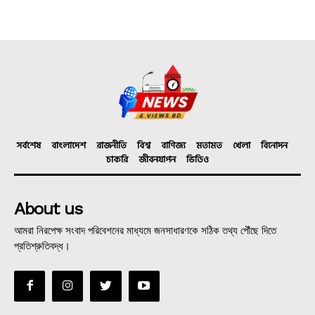
সর্বশেষ
বাংলাদেশ
রাজনীতি
বিশ্ব
বাণিজ্য
মতামত
খেলা
বিনোদন
চাকরি
জীবনযাপন
ভিডিও
About us
আমরা নিরপেক্ষ সংবাদ পরিবেশনের মাধ্যমে জনসাধারণকে সঠিক তথ্য পৌঁছে দিতে
প্রতিশ্রুতিবদ্ধ।