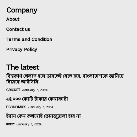
Company
About
Contact us
Terms and Condition
Privacy Policy
The latest
বিশ্বকাপ খেলতে হলে ভারতেই যেতে হবে, বাংলাদেশকে জানিয়ে
দিয়েছে আইসিসি
CRICKET
January 7, 2026
২৫,০০০ কোটি টাকার কেনাকাটা
ECONOMICS
January 7, 2026
ইরান কেন কখনোই ভেনেজুয়েলা হবে না
মতামত
January 7, 2026