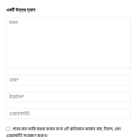
একটি উত্তর ত্যাগ
পরের বার আমি মন্তব্য করার জন্য এই ব্রাউজারে আমার নাম, ইমেল, এবং
ওয়েবসাইট সংরক্ষণ করুন।