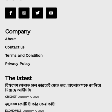
Company
About
Contact us
Terms and Condition
Privacy Policy
The latest
বিশ্বকাপ খেলতে হলে ভারতেই যেতে হবে, বাংলাদেশকে জানিয়ে
দিয়েছে আইসিসি
CRICKET
January 7, 2026
২৫,০০০ কোটি টাকার কেনাকাটা
ECONOMICS
January 7, 2026