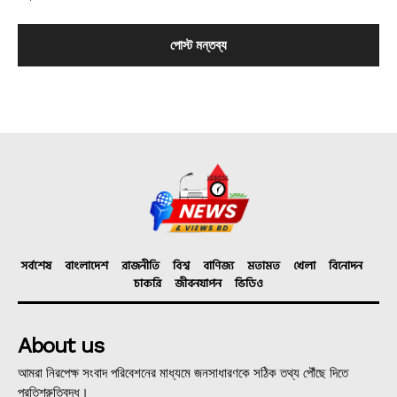
সর্বশেষ
বাংলাদেশ
রাজনীতি
বিশ্ব
বাণিজ্য
মতামত
খেলা
বিনোদন
চাকরি
জীবনযাপন
ভিডিও
About us
আমরা নিরপেক্ষ সংবাদ পরিবেশনের মাধ্যমে জনসাধারণকে সঠিক তথ্য পৌঁছে দিতে
প্রতিশ্রুতিবদ্ধ।